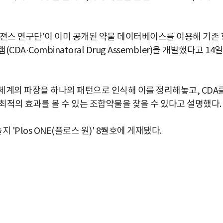
스 연구단'이 이미 공개된 약물 데이터베이스를 이용해 기존 
·Combinatoral Drug Assembler)을 개발했다고 14일
체계의 파장을 하나의 패턴으로 인식해 이를 정리해놓고, CDA
최적의 효과를 볼 수 있는 조합약물을 찾을 수 있다고 설명했다.
Plos ONE(플로스 원)' 8월호에 게재됐다.