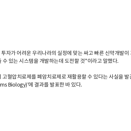
에 투자가 어려운 우리나라의 실정에 맞는 싸고 빠른 신약개발이 
 수 있는 시스템을 개발하는데 도전할 것"이라고 말했다.
존의 고혈압치료제를 폐암치료제로 재활용할 수 있다는 사실을 발
s Biology)'에 결과를 발표한 바 있다.