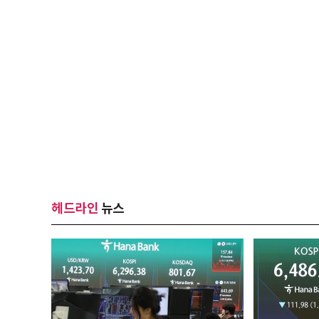
헤드라인
뉴스