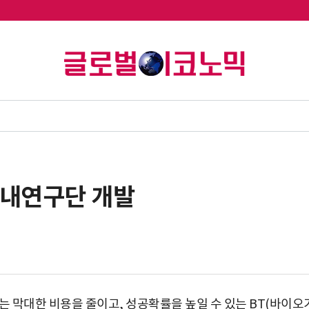
국내연구단 개발
막대한 비용을 줄이고, 성공확률을 높일 수 있는 BT(바이오