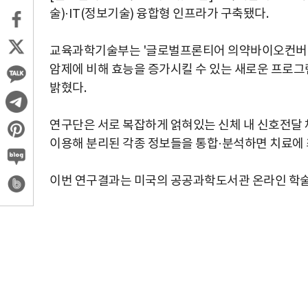
술)·IT(정보기술) 융합형 인프라가 구축됐다.
교육과학기술부는 '글로벌프론티어 의약바이오컨버젼
암제에 비해 효능을 증가시킬 수 있는 새로운 프로그램(CDA
밝혔다.
연구단은 서로 복잡하게 얽혀있는 신체 내 신호전달 
이용해 분리된 각종 정보들을 통합·분석하면 치료에 
이번 연구결과는 미국의 공공과학도서관 온라인 학술지 '