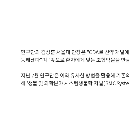
연구단의 김성훈 서울대 단장은 "CDA로 신약 개발
능해졌다"며 "앞으로 환자에게 맞는 조합약물을 만들
지난 7월 연구단은 이와 유사한 방법을 활용해 기
해 '생물 및 의학분야 시스템생물학 저널(BMC System