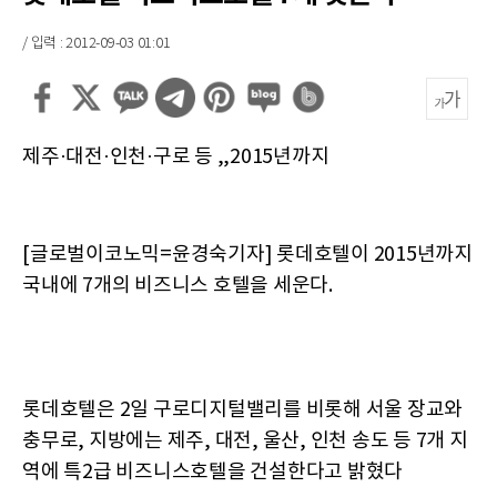
/ 입력 : 2012-09-03 01:01
제주·대전·인천·구로 등 ,,2015년까지
[글로벌이코노믹=윤경숙기자] 롯데호텔이 2015년까지
국내에 7개의 비즈니스 호텔을 세운다.
롯데호텔은 2일 구로디지털밸리를 비롯해 서울 장교와
충무로, 지방에는 제주, 대전, 울산, 인천 송도 등 7개 지
역에 특2급 비즈니스호텔을 건설한다고 밝혔다