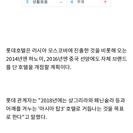
롯데호텔은 러시아 모스코바에 진출한 것을 비롯해 오는
2014년엔 하노이, 2016년엔 중국 선양에도 자체 브랜드
를 단 호텔을 개점할 계획이다.
롯데 관계자는 "2018년에는 샹그리라와 페닌술라 등과
어깨를 겨누는 '아시아 탑3' 호텔로 거듭나는 것을 목표
로 한다"고 말했다.