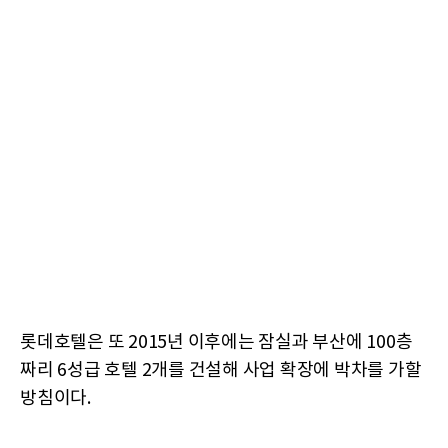
롯데호텔은 또 2015년 이후에는 잠실과 부산에 100층
짜리 6성급 호텔 2개를 건설해 사업 확장에 박차를 가할
방침이다.