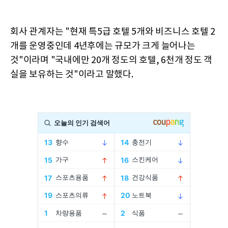
회사 관계자는 "현재 특5급 호텔 5개와 비즈니스 호텔 2
개를 운영중인데 4년후에는 규모가 크게 늘어나는
것"이라며 "국내에만 20개 정도의 호텔, 6천개 정도 객
실을 보유하는 것"이라고 말했다.