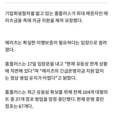
기업회생절차를 밟고 있는 홈플러스가 최대 채권자인 메
리츠금융 측에 자금 지원을 재차 요청했다.
메리츠는 확실한 이행보증이 필요하다는 입장으로 알려
졌다.
홈플러스는 17일 입장문을 내고 "현재 유동성 한계 상황
에 직면해 있다"며 "메리츠의 긴급운영자금 지원 없이
는 정상 영업 유지가 어렵다"고 밝혔다.
홈플러스는 최근 유동성 확보를 위해 전체 104개 대형마
트 중 37개 점포 영업을 잠정 중단했다. 현재 운영 중인
점포는 67개다.