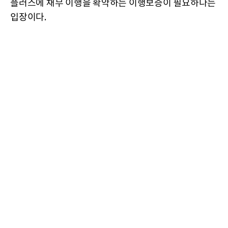
플러스에 채무 이행을 확약하는 이행보증이 필요하다는
입장이다.