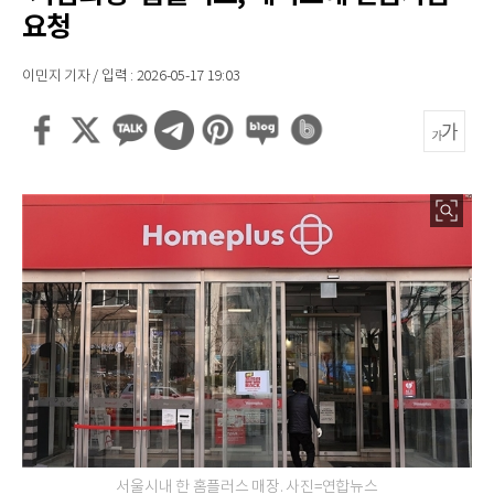
요청
이민지 기자 / 입력 : 2026-05-17 19:03
서울시내 한 홈플러스 매장. 사진=연합뉴스