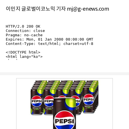
이민지 글로벌이코노믹 기자 mj@g-enews.com