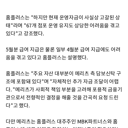
홈플러스는 "하지만 현재 운영자금이 사실상 고갈된 상
태"라며 "67개 점포 운영 유지도 상당한 어려움을 겪고
있다"고 강조했다.
5월분 급여 지급은 물론 일부 4월분 급여 지급에도 어려
움을 겪고 있다고 홈플러스는 설명했다.
홈플러스는 "주요 자산 대부분이 메리츠 측 담보신탁 구
조에 포함돼 있다"며 "자체적인 추가 자금 조달이 어렵
다. "메리츠가 사회적 책임 부분을 고려해 포용적 금융기
관으로서 전향적인 결정을 해줄 것을 간곡히 요청 드린
다"고 했다.
다만 메리츠는 홈플러스 대주주인 MBK파트너스와 홈