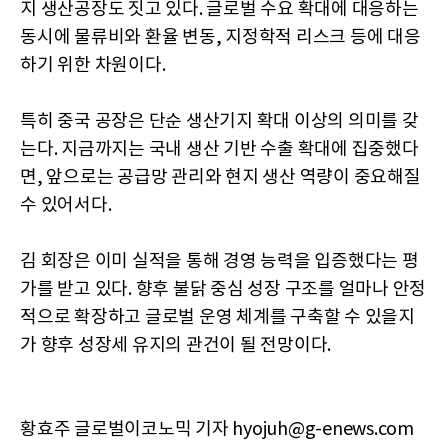
지 생산공장도 짓고 있다. 글로벌 수요 확대에 대응하는
동시에 물류비와 환율 변동, 지정학적 리스크 등에 대응
하기 위한 차원이다.
특히 중국 공장은 단순 생산기지 확대 이상의 의미를 갖
는다. 지금까지는 국내 생산 기반 수출 확대에 집중했다
면, 앞으로는 공급망 관리와 현지 생산 역량이 중요해질
수 있어서다.
김 회장은 이미 실적을 통해 경영 능력을 입증했다는 평
가를 받고 있다. 향후 불닭 중심 성장 구조를 얼마나 안정
적으로 확장하고 글로벌 운영 체계를 구축할 수 있을지
가 향후 성장세 유지의 관건이 될 전망이다.
황효주 글로벌이코노믹 기자 hyojuh@g-enews.com