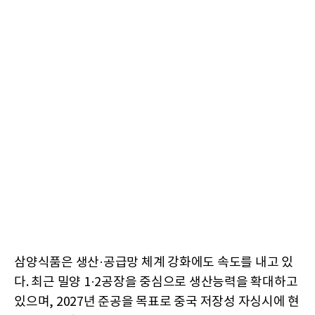
삼양식품은 생산·공급망 체계 강화에도 속도를 내고 있
다. 최근 밀양 1·2공장을 중심으로 생산능력을 확대하고
있으며, 2027년 준공을 목표로 중국 저장성 자싱시에 현