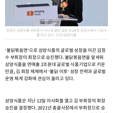
김정수 삼양식품 부회장이 지난해 열린 밀양 제2공장 준공식에서 기념사
를 하고 있다. 사진=삼양식품
‘불닭볶음면’으로 삼양식품의 글로벌 성장을 이끈 김정
수 부회장이 회장으로 승진했다. 불닭볶음면을 앞세워
삼양식품을 연매출 2조원대 글로벌 식품기업으로 키운
만큼, 김 회장 체제에서 ‘불닭 이후’ 성장 전략과 글로벌
운영 체계 강화에 관심이 쏠리고 있다.
삼양식품은 지난 12일 이사회를 열고 김 부회장의 회장
승진을 결정했다. 2021년 총괄사장에서 부회장으로 승