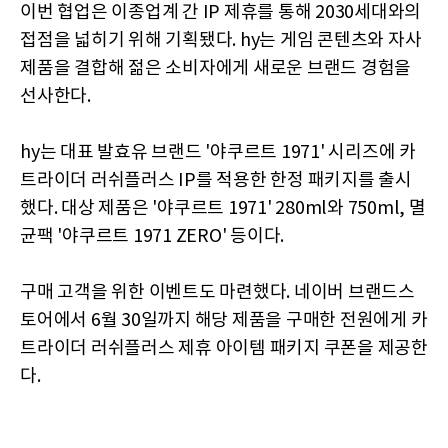
이번 협업은 이종업계 간 IP 제휴를 통해 2030세대와의
접점을 넓히기 위해 기획됐다. hy는 게임 콘텐츠와 자사
제품을 결합해 젊은 소비자에게 새로운 브랜드 경험을
선사한다.
hy는 대표 발효유 브랜드 '야쿠르트 1971' 시리즈에 카
트라이더 러쉬플러스 IP를 적용한 한정 패키지를 출시
했다. 대상 제품은 '야쿠르트 1971' 280ml와 750ml, 멸
균팩 '야쿠르트 1971 ZERO' 등이다.
구매 고객을 위한 이벤트도 마련했다. 네이버 브랜드스
토어에서 6월 30일까지 해당 제품을 구매한 전원에게 카
트라이더 러쉬플러스 제휴 아이템 패키지 쿠폰을 제공한
다.