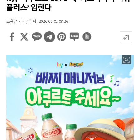
플러스’ 입힌다
조용철 기자 / 입력 : 2026-06-02 08:26