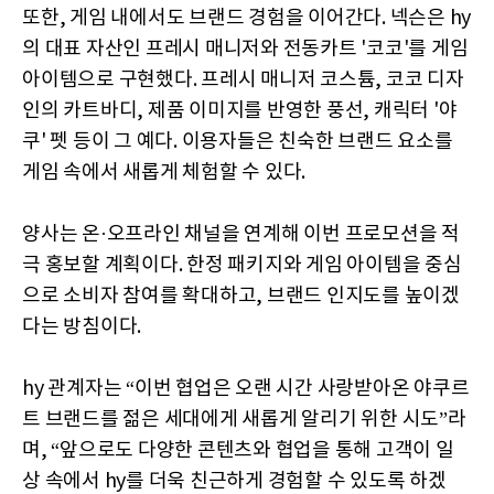
또한, 게임 내에서도 브랜드 경험을 이어간다. 넥슨은 hy
의 대표 자산인 프레시 매니저와 전동카트 '코코'를 게임
아이템으로 구현했다. 프레시 매니저 코스튬, 코코 디자
인의 카트바디, 제품 이미지를 반영한 풍선, 캐릭터 '야
쿠' 펫 등이 그 예다. 이용자들은 친숙한 브랜드 요소를
게임 속에서 새롭게 체험할 수 있다.
양사는 온·오프라인 채널을 연계해 이번 프로모션을 적
극 홍보할 계획이다. 한정 패키지와 게임 아이템을 중심
으로 소비자 참여를 확대하고, 브랜드 인지도를 높이겠
다는 방침이다.
hy 관계자는 “이번 협업은 오랜 시간 사랑받아온 야쿠르
트 브랜드를 젊은 세대에게 새롭게 알리기 위한 시도”라
며, “앞으로도 다양한 콘텐츠와 협업을 통해 고객이 일
상 속에서 hy를 더욱 친근하게 경험할 수 있도록 하겠