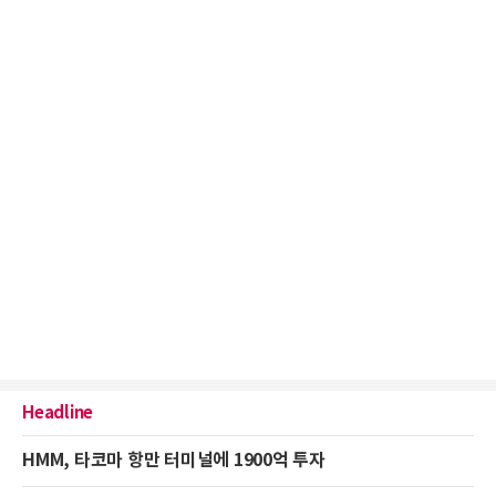
Headline
HMM, 타코마 항만 터미널에 1900억 투자