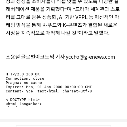
정과 정성을 소비자들이 직접 맛볼 수 있도록 다양한 컬
래버레이션 제품을 기획했다”며 “드라마 세계관과 스토
리를 그대로 담은 상품화, AI 기반 VPPL 등 혁신적인 마
케팅 방식을 통해 K-푸드와 K-콘텐츠가 결합된 새로운
시장을 지속적으로 개척해 나갈 것”이라고 말했다.
조용철 글로벌이코노믹 기자 yccho@g-enews.com