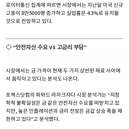
로이터통신 집계에 따르면 시장에서는 지난달 미국 신규
고용이 8만5000명 증가하고 실업률은 4.3%로 유지될
것으로 전망하고 있다.
◇ “안전자산 수요 vs 고금리 부담”
시장에서는 금 가격이 현재 두 가지 상반된 재료 사이에
서 움직이고 있다는 분석도 나온다.
포렉스닷컴의 파와드 라자크자다 시장 분석가는 “지정
학적 불확실성은 금 같은 안전자산 수요를 떠받치고 있
지만, 높은 인플레이션과 금리 전망은 금값 상승 폭을 제
한하고 있다”고 분석했다.