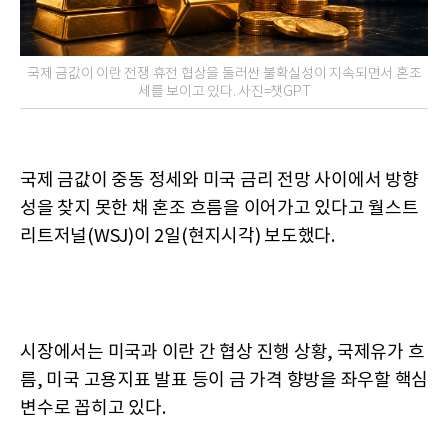
국제 금값이 이란 전쟁 휴전 협상을 둘러싼 불확실성이 지속되면서 혼조
세를 보이고 있다. 사진=챗GPT
국제 금값이 중동 정세와 미국 금리 전망 사이에서 방향
성을 찾지 못한 채 혼조 흐름을 이어가고 있다고 월스트
리트저널(WSJ)이 2일(현지시각) 보도했다.
시장에서는 미국과 이란 간 협상 진행 상황, 국제유가 흐
름, 미국 고용지표 발표 등이 금 가격 향방을 좌우할 핵심
변수로 꼽히고 있다.