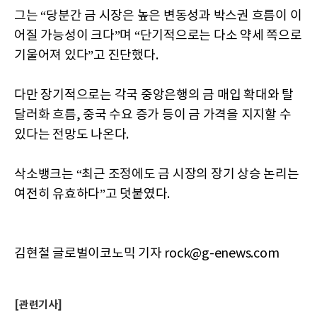
그는 “당분간 금 시장은 높은 변동성과 박스권 흐름이 이
어질 가능성이 크다”며 “단기적으로는 다소 약세 쪽으로
기울어져 있다”고 진단했다.
다만 장기적으로는 각국 중앙은행의 금 매입 확대와 탈
달러화 흐름, 중국 수요 증가 등이 금 가격을 지지할 수
있다는 전망도 나온다.
삭소뱅크는 “최근 조정에도 금 시장의 장기 상승 논리는
여전히 유효하다”고 덧붙였다.
김현철 글로벌이코노믹 기자 rock@g-enews.com
[관련기사]