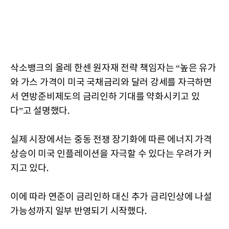
삭소뱅크의 올레 한센 원자재 전략 책임자는 “높은 유가
와 가스 가격이 미국 국채금리와 달러 강세를 자극하면
서 연방준비제도의 금리인하 기대를 약화시키고 있
다”고 설명했다.
실제 시장에서는 중동 전쟁 장기화에 따른 에너지 가격
상승이 미국 인플레이션을 자극할 수 있다는 우려가 커
지고 있다.
이에 따라 연준이 금리인하 대신 추가 금리인상에 나설
가능성까지 일부 반영되기 시작했다.