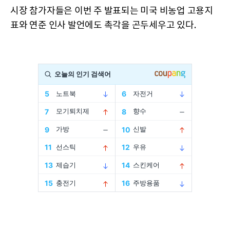
시장 참가자들은 이번 주 발표되는 미국 비농업 고용지
표와 연준 인사 발언에도 촉각을 곤두세우고 있다.