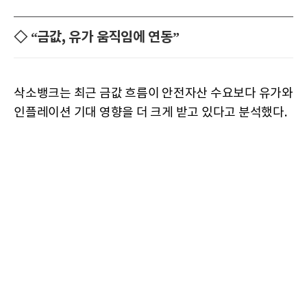
◇ “금값, 유가 움직임에 연동”
삭소뱅크는 최근 금값 흐름이 안전자산 수요보다 유가와
인플레이션 기대 영향을 더 크게 받고 있다고 분석했다.