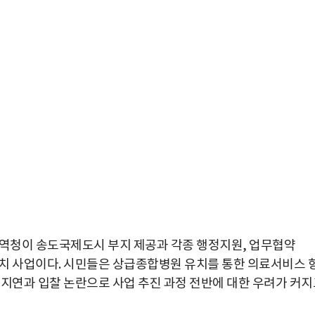
청이 송도국제도시 부지 제공과 각종 행정지원, 업무협약
자유치 사업이다. 시민들은 상급종합병원 유치를 통한 의료서비스 
 지연과 입찰 논란으로 사업 추진 과정 전반에 대한 우려가 커지