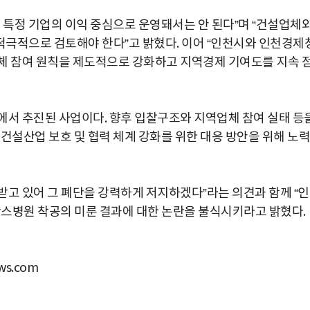
 특정 기업의 이익 중심으로 운영돼서는 안 된다”며 “건설업체
극적으로 검토해야 한다”고 밝혔다. 이어 “인천시와 인천경제
체 참여 원칙을 제도적으로 강화하고 지역경제 기여도를 지속 
에서 추진된 사업이다. 향후 입찰구조와 지역업체 참여 실태 등
건설산업 보호 및 협력 체계 강화를 위한 대응 방안을 위해 노력
받고 있어 그 폐단을 강력하게 저지하겠다”라는 의견과 함께 “
병원 착공의 미룬 결과에 대한 논란을 불식시키라고 밝혔다.
s.com