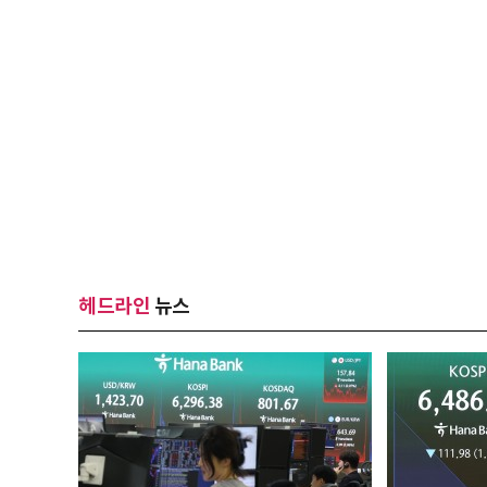
헤드라인
뉴스