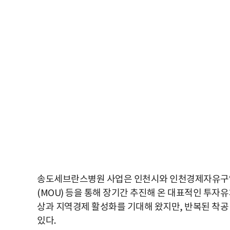
송도세브란스병원 사업은 인천시와 인천경제자유구역
(MOU) 등을 통해 장기간 추진해 온 대표적인 투
상과 지역경제 활성화를 기대해 왔지만, 반복된 착공
있다.