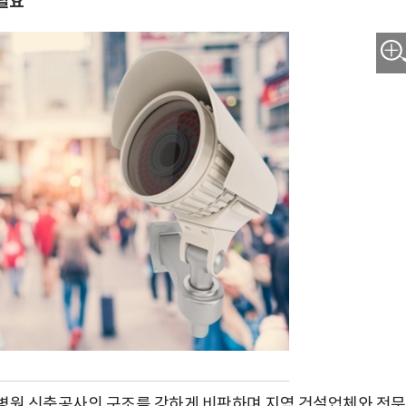
 필요
원 신축공사의 구조를 강하게 비판하며 지역 건설업체와 전