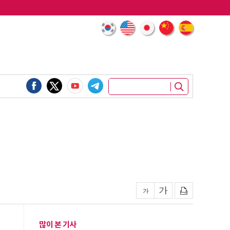
많이 본 기사