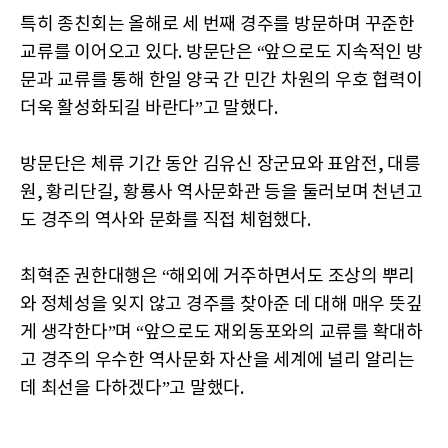
특히 종친회는 올해로 세 번째 경주를 방문하며 꾸준한
교류를 이어오고 있다. 방문단은 “앞으로도 지속적인 방
문과 교류를 통해 한일 양국 간 민간 차원의 우호 협력이
더욱 활성화되길 바란다”고 말했다.
방문단은 체류 기간 동안 김유신 장군묘와 표암전, 대릉
원, 황리단길, 황룡사 역사문화관 등을 둘러보며 천년고
도 경주의 역사와 문화를 직접 체험했다.
최혁준 권한대행은 “해외에 거주하면서도 조상의 뿌리
와 정체성을 잊지 않고 경주를 찾아준 데 대해 매우 뜻깊
게 생각한다”며 “앞으로도 재외동포와의 교류를 확대하
고 경주의 우수한 역사문화 자산을 세계에 널리 알리는
데 최선을 다하겠다”고 말했다.