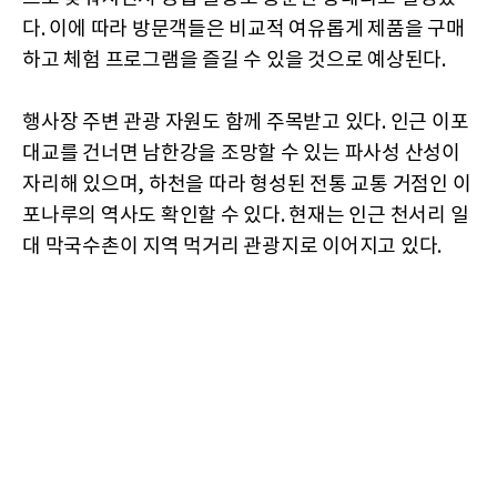
다. 이에 따라 방문객들은 비교적 여유롭게 제품을 구매
하고 체험 프로그램을 즐길 수 있을 것으로 예상된다.
행사장 주변 관광 자원도 함께 주목받고 있다. 인근 이포
대교를 건너면 남한강을 조망할 수 있는 파사성 산성이
자리해 있으며, 하천을 따라 형성된 전통 교통 거점인 이
포나루의 역사도 확인할 수 있다. 현재는 인근 천서리 일
대 막국수촌이 지역 먹거리 관광지로 이어지고 있다.