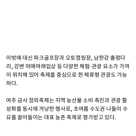
이밖에 대신 파크골프장과 오토캠핑장, 남한강 출렁다
리, 강변 마애여래입상 등 다양한 체험·관광 요소가 가까
이 위치해 있어 축제를 중심으로 한 체류형 관광도 가능
하다.
여주 금사 참외축제는 지역 농산물 소비 촉진과 관광 활
성화를 동시에 겨냥한 행사로, 초여름 수도권 나들이 수
요를 끌어들이는 대표 농촌 축제로 평가받고 있다.