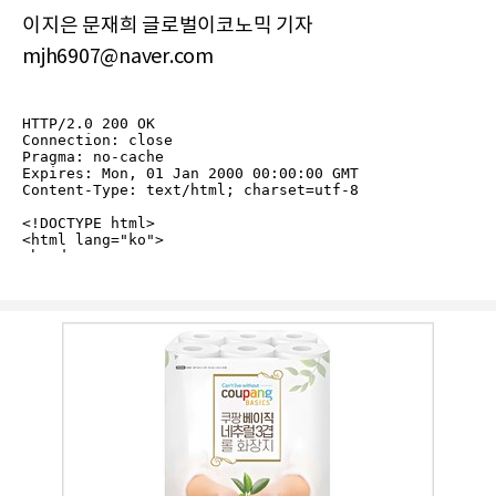
이지은 문재희 글로벌이코노믹 기자
mjh6907@naver.com