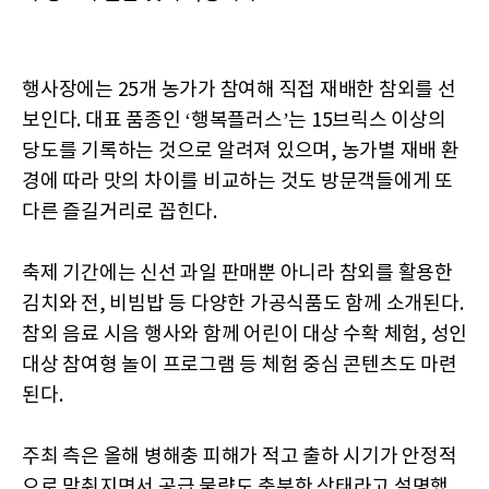
행사장에는 25개 농가가 참여해 직접 재배한 참외를 선
보인다. 대표 품종인 ‘행복플러스’는 15브릭스 이상의
당도를 기록하는 것으로 알려져 있으며, 농가별 재배 환
경에 따라 맛의 차이를 비교하는 것도 방문객들에게 또
다른 즐길거리로 꼽힌다.
축제 기간에는 신선 과일 판매뿐 아니라 참외를 활용한
김치와 전, 비빔밥 등 다양한 가공식품도 함께 소개된다.
참외 음료 시음 행사와 함께 어린이 대상 수확 체험, 성인
대상 참여형 놀이 프로그램 등 체험 중심 콘텐츠도 마련
된다.
주최 측은 올해 병해충 피해가 적고 출하 시기가 안정적
으로 맞춰지면서 공급 물량도 충분한 상태라고 설명했