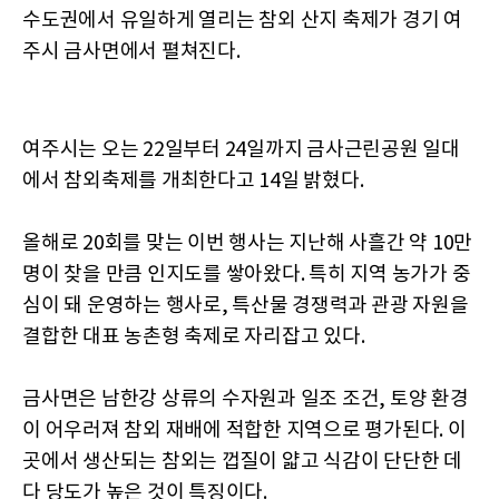
수도권에서 유일하게 열리는 참외 산지 축제가 경기 여
주시 금사면에서 펼쳐진다.
여주시는 오는 22일부터 24일까지 금사근린공원 일대
에서 참외축제를 개최한다고 14일 밝혔다.
올해로 20회를 맞는 이번 행사는 지난해 사흘간 약 10만
명이 찾을 만큼 인지도를 쌓아왔다. 특히 지역 농가가 중
심이 돼 운영하는 행사로, 특산물 경쟁력과 관광 자원을
결합한 대표 농촌형 축제로 자리잡고 있다.
금사면은 남한강 상류의 수자원과 일조 조건, 토양 환경
이 어우러져 참외 재배에 적합한 지역으로 평가된다. 이
곳에서 생산되는 참외는 껍질이 얇고 식감이 단단한 데
다 당도가 높은 것이 특징이다.