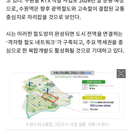
고 있다. 수원발 KTX 직결 사업도 2026년 말 준공 예정
으로, 수원역은 향후 광역철도와 고속철이 결합된 교통
중심지로 자리잡을 것으로 보인다.
시는 이러한 철도망이 완성되면 도시 전역을 연결하는
‘격자형 철도 네트워크’가 구축되고, 주요 역세권을 중
심으로 한 복합개발도 활성화될 것으로 기대하고 있다.
수원시 탄소중립 그린도시 사업 설명. 자료=수원시