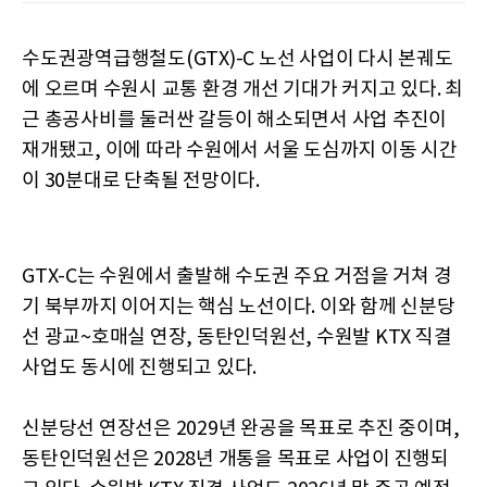
수도권광역급행철도(GTX)-C 노선 사업이 다시 본궤도
에 오르며 수원시 교통 환경 개선 기대가 커지고 있다. 최
근 총공사비를 둘러싼 갈등이 해소되면서 사업 추진이
재개됐고, 이에 따라 수원에서 서울 도심까지 이동 시간
이 30분대로 단축될 전망이다.
GTX-C는 수원에서 출발해 수도권 주요 거점을 거쳐 경
기 북부까지 이어지는 핵심 노선이다. 이와 함께 신분당
선 광교~호매실 연장, 동탄인덕원선, 수원발 KTX 직결
사업도 동시에 진행되고 있다.
신분당선 연장선은 2029년 완공을 목표로 추진 중이며,
동탄인덕원선은 2028년 개통을 목표로 사업이 진행되