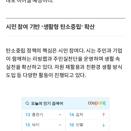
대도 이어질 예정이다.
시민 참여 기반 ‘생활형 탄소중립’ 확산
탄소중립 정책의 핵심은 시민 참여다. 시는 주민과 기업
이 함께하는 리빙랩과 주민실천단을 운영하며 생활 속
실천을 확산하고 있다. 자원 재활용과 친환경 생활 방식
도입 등 다양한 활동이 진행되고 있다.