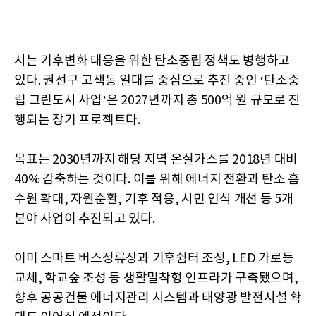
시는 기후변화 대응을 위한 탄소중립 정책도 병행하고
있다. 권선구 고색동 일대를 중심으로 추진 중인 ‘탄소중
립 그린도시 사업’은 2027년까지 총 500억 원 규모로 진
행되는 장기 프로젝트다.
목표는 2030년까지 해당 지역 온실가스를 2018년 대비
40% 감축하는 것이다. 이를 위해 에너지 전환과 탄소 흡
수원 확대, 자원순환, 기후 적응, 시민 인식 개선 등 5개
분야 사업이 추진되고 있다.
이미 스마트 버스정류장과 기후쉼터 조성, LED 가로등
교체, 학교숲 조성 등 생활밀착형 인프라가 구축됐으며,
향후 공공건물 에너지관리 시스템과 태양광 발전시설 확