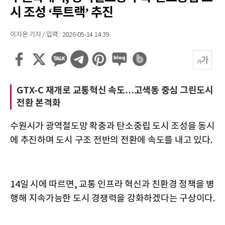
시 조성 ‘투트랙’ 추진
이지은 기자 / 입력 : 2026-05-14 14:39
GTX-C 재개로 교통혁신 속도…고색동 중심 그린도시
전환 본격화
수원시가 광역철도망 확충과 탄소중립 도시 조성을 동시
에 추진하며 도시 구조 전반의 전환에 속도를 내고 있다.
14일 시에 따르면, 교통 인프라 혁신과 친환경 정책을 병
행해 지속가능한 도시 경쟁력을 강화하겠다는 구상이다.