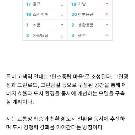
특히 고색역 일대는 ‘탄소중립 마을’로 조성된다. 그린광
장과 그린로드, 그린담길 등으로 구성된 공간을 통해 에
너지 효율과 도시 환경을 동시에 개선하는 모델을 구축
할 계획이다.
시는 교통망 확충과 친환경 도시 전환을 동시에 추진하
며 도시 경쟁력 강화를 이어간다는 방침이다.