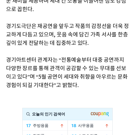
운 재미를 제공하며 세대 간 소통을 이끌어낸 점도 강점
으로 꼽힌다.
경기도극단은 재공연을 앞두고 작품의 감정선을 더욱 정
교하게 다듬고 있으며, 웃음 속에 담긴 가족 서사를 한층
깊이 있게 전달하는 데 집중하고 있다.
경기아트센터 관계자는 “전통예술부터 대중 공연까지
다양한 장르를 통해 관객이 공감할 수 있는 무대를 선보
이고 있다”며 “5월 공연이 세대와 취향을 아우르는 문화
경험이 되길 기대한다”고 밝혔다.