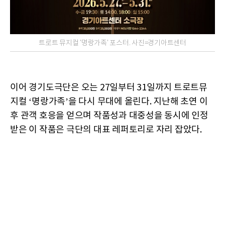
트로트 뮤지컬 '명랑가족' 포스터. 사진=경기아트센터
이어 경기도극단은 오는 27일부터 31일까지 트로트뮤
지컬 ‘명랑가족’을 다시 무대에 올린다. 지난해 초연 이
후 관객 호응을 얻으며 작품성과 대중성을 동시에 인정
받은 이 작품은 극단의 대표 레퍼토리로 자리 잡았다.