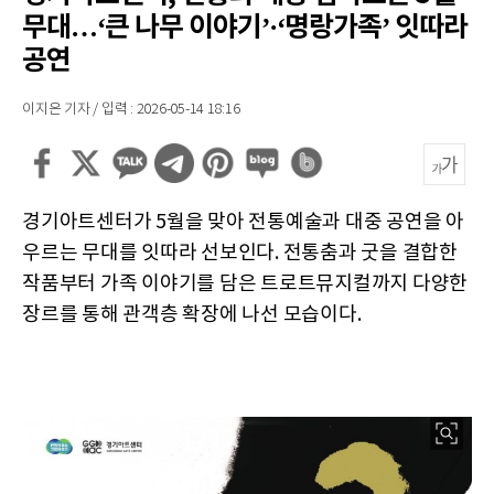
무대…‘큰 나무 이야기’·‘명랑가족’ 잇따라
공연
이지은 기자 / 입력 : 2026-05-14 18:16
경기아트센터가 5월을 맞아 전통예술과 대중 공연을 아
우르는 무대를 잇따라 선보인다. 전통춤과 굿을 결합한
작품부터 가족 이야기를 담은 트로트뮤지컬까지 다양한
장르를 통해 관객층 확장에 나선 모습이다.