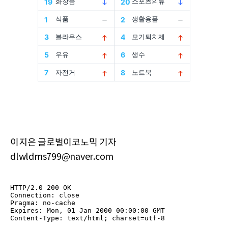
이지은 글로벌이코노믹 기자
dlwldms799@naver.com