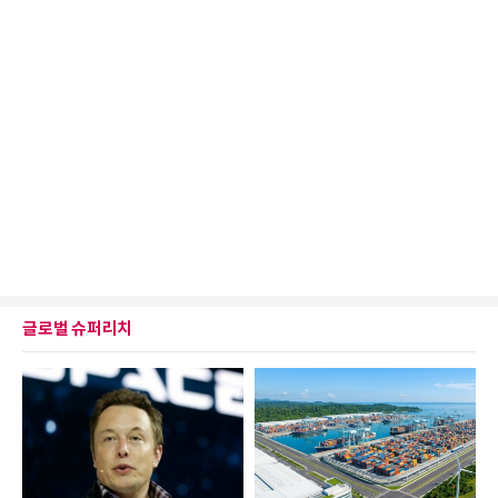
글로벌 슈퍼리치