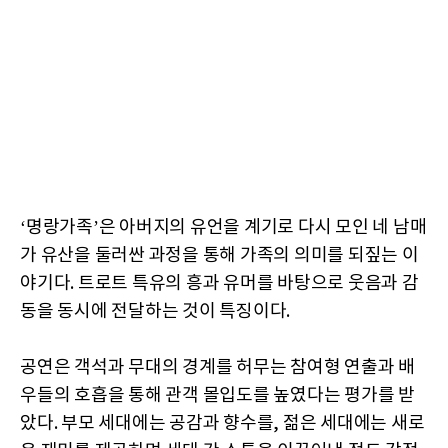
‘명랑가족’은 아버지의 유언을 계기로 다시 모인 네 남매
가 유산을 둘러싼 과정을 통해 가족의 의미를 되짚는 이
야기다. 트로트 특유의 흥과 유머를 바탕으로 웃음과 감
동을 동시에 전달하는 것이 특징이다.
공연은 객석과 무대의 경계를 허무는 참여형 연출과 배
우들의 호흡을 통해 관객 몰입도를 높였다는 평가를 받
았다. 부모 세대에는 공감과 향수를, 젊은 세대에는 새로