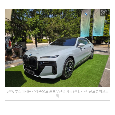
BMW 부스에서는 선착순으로 골프우산을 제공한다. 사진=글로벌이코노
믹