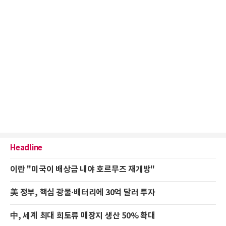
Headline
이란 "미국이 배상금 내야 호르무즈 재개방"
美 정부, 핵심 광물·배터리에 30억 달러 투자
中, 세계 최대 희토류 매장지 생산 50% 확대