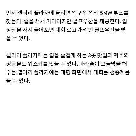
먼저 갤러리 플라자에 들리면 입구 왼쪽의 BMW 부스를
찾는다. 줄을 서서 기다리지만 골프우산을 제공한다. 입
장권을 사서 들어오면 대회 로고가 찍힌 골프우산을 받
을 수 있다.
갤러리 플라자에는 입을 즐겁게 하는 3곳 맛집과 맥주와
싱글몰트 위스키를 맛볼 수 있다. 파라솔이 그늘막을 해
주는 갤러리 플라자에는 대형 화면에서 대회를 생중계를
볼 수 있다.