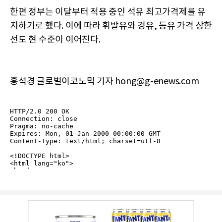
한편 정부는 이달부터 적용 중인 석유 최고가격제를 유
지하기로 했다. 이에 따라 휘발유와 경유, 등유 가격 상한
선도 현 수준이 이어진다.
홍석경 글로벌이코노믹 기자 hong@g-enews.com