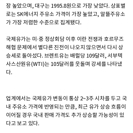
장 높았으며, 대구는 1995.8원으로 가장 낮았다. 상표별
로는 SK에너지 주유소 가격이 가장 높았고, 알뜰주유소
가 가장 저렴한 수준으로 집계됐다.
국제유가는 미·중 정상회담 이후 이란 전쟁과 호르무즈
해협 문제에서 별다른 진전이 나오지 않으면서 다시 상
승세로 돌아섰다. 브렌트유는 배럴당 109달러, 서부텍
사스산원유(WTI)는 105달러를 웃돌며 강세를 나타냈
다.
업계에서는 국제유가 변동이 통상 2~3주 시차를 두고 국
내 주유소 가격에 반영되는 만큼, 최근 유가 상승 흐름이
이어질 경우 국내 판매 가격도 추가 상승할 가능성이 있
다고 보고 있다.