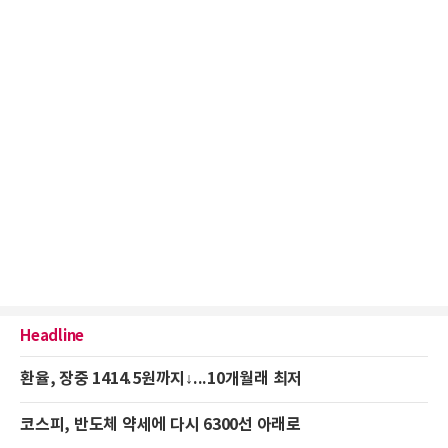
Headline
환율, 장중 1414.5원까지↓...10개월래 최저
코스피, 반도체 약세에 다시 6300선 아래로