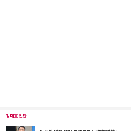
김대호 진단