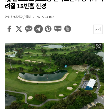
려질 18번홀 전경
안성찬 대기자 / 입력 : 2026-05-23 16:31