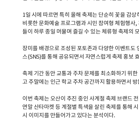
1일 시에 따르면 특히 올해 축제는 단순히 꽃을 감상
비롯한 문화예술 프로그램과 시민 참여형 체험행사, 
들이 하루 종일 머물며 즐길 수 있는 체류형 축제의 
장미를 배경으로 조성된 포토존과 다양한 이벤트도 
스(SNS)를 통해 공유되면서 자연스럽게 축제 홍보 
축제 기간 동안 교통과 주차 문제를 최소화하기 위한
고 주말에는 인근 학교 주차 공간까지 활용하면서 방
이번 축제는 오산이 추진 중인 사계절 축제 브랜드 
연말 산타마켓 등 계절별 특색을 살린 축제를 통해 
시 이미지를 만들어가고 있다는 분석이다.