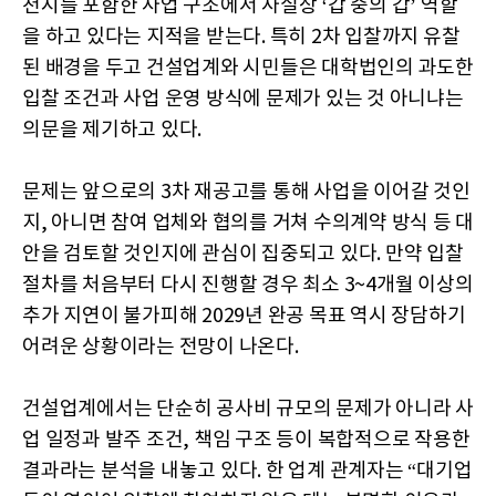
천시를 포함한 사업 구조에서 사실상 ‘갑 중의 갑’ 역할
을 하고 있다는 지적을 받는다. 특히 2차 입찰까지 유찰
된 배경을 두고 건설업계와 시민들은 대학법인의 과도한
입찰 조건과 사업 운영 방식에 문제가 있는 것 아니냐는
의문을 제기하고 있다.
문제는 앞으로의 3차 재공고를 통해 사업을 이어갈 것인
지, 아니면 참여 업체와 협의를 거쳐 수의계약 방식 등 대
안을 검토할 것인지에 관심이 집중되고 있다. 만약 입찰
절차를 처음부터 다시 진행할 경우 최소 3~4개월 이상의
추가 지연이 불가피해 2029년 완공 목표 역시 장담하기
어려운 상황이라는 전망이 나온다.
건설업계에서는 단순히 공사비 규모의 문제가 아니라 사
업 일정과 발주 조건, 책임 구조 등이 복합적으로 작용한
결과라는 분석을 내놓고 있다. 한 업계 관계자는 “대기업