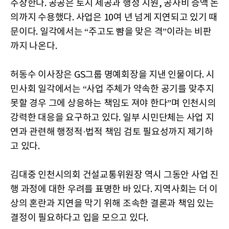
주장한다. 공공은 토지 제공과 행정 지원, 공사비 증액 논
의까지 수용했다. 사업은 10여 년 넘게 지연되고 있기 때
문이다. 일각에서는 “주고도 뺨을 맞은 격”이라는 비판
까지 나온다.
허동수 이사장은 GS그룹 명예회장을 지낸 인물이다. 시
민사회 일각에서는 “사업 주체가 약속한 공기를 맞추지
못할 경우 그에 상응하는 책임도 져야 한다”며 인천시의
강력한 대응을 요구하고 있다. 일부 시민단체는 사업 지
연과 관련해 행정적·법적 책임 검토 필요성까지 제기하
고 있다.
김대중 인천시의회 건설교통위원장 역시 그동안 사업 진
행 과정에 대한 우려를 표명한 바 있다. 지역사회는 더 이
상의 혼란과 지연을 막기 위해 조속한 결론과 책임 있는
결정이 필요하다고 입을 모으고 있다.