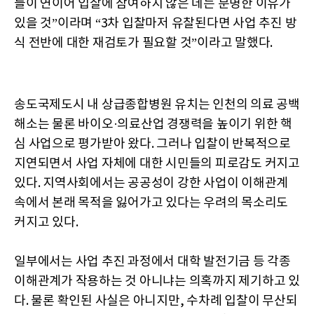
들이 연이어 입찰에 참여하지 않은 데는 분명한 이유가
있을 것”이라며 “3차 입찰마저 유찰된다면 사업 추진 방
식 전반에 대한 재검토가 필요할 것”이라고 말했다.
송도국제도시 내 상급종합병원 유치는 인천의 의료 공백
해소는 물론 바이오·의료산업 경쟁력을 높이기 위한 핵
심 사업으로 평가받아 왔다. 그러나 입찰이 반복적으로
지연되면서 사업 자체에 대한 시민들의 피로감도 커지고
있다. 지역사회에서는 공공성이 강한 사업이 이해관계
속에서 본래 목적을 잃어가고 있다는 우려의 목소리도
커지고 있다.
일부에서는 사업 추진 과정에서 대학 발전기금 등 각종
이해관계가 작용하는 것 아니냐는 의혹까지 제기하고 있
다. 물론 확인된 사실은 아니지만, 수차례 입찰이 무산되