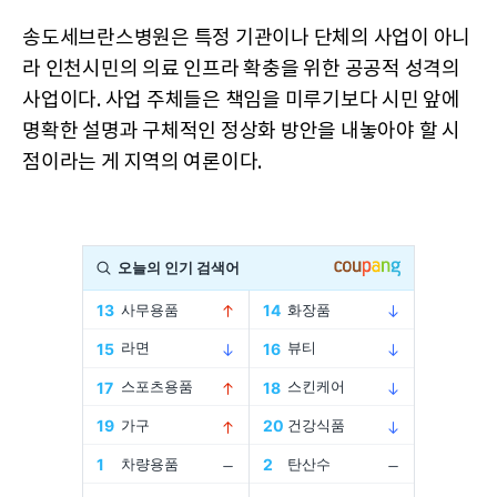
송도세브란스병원은 특정 기관이나 단체의 사업이 아니
라 인천시민의 의료 인프라 확충을 위한 공공적 성격의
사업이다. 사업 주체들은 책임을 미루기보다 시민 앞에
명확한 설명과 구체적인 정상화 방안을 내놓아야 할 시
점이라는 게 지역의 여론이다.