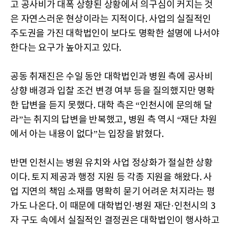
고 공사비가 대폭 상향된 상황에서 의구심이 커지는 것
은 자연스러운 현상이라는 지적이다. 사업의 실질적인
주도권을 가진 대학법인이 보다도 명확한 설명에 나서야
한다는 요구가 높아지고 있다.
공동 취재진은 수일 동안 대학법인과 병원 측에 공사비
상향 배경과 입찰 조건 변경 여부 등을 질의했지만 명확
한 답변을 듣지 못했다. 대학 측은 “인천시에 문의해 달
라”는 취지의 답변을 반복했고, 병원 측 역시 “재단 차원
에서 아는 내용이 없다”는 입장을 밝혔다.
반면 인천시는 병원 유치와 사업 정상화가 절실한 상황
이다. 토지 제공과 행정 지원 등 각종 지원을 해왔다. 사
업 지연의 책임 소재를 명확히 묻기 어려운 처지라는 평
가도 나온다. 이 때문에 대학법인·병원 재단·인천시의 3
자 구도 속에서 실질적인 결정권은 대학법인이 행사하고