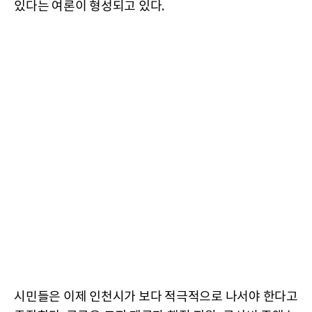
있다는 여론이 형성되고 있다.
시민들은 이제 인천시가 보다 적극적으로 나서야 한다고