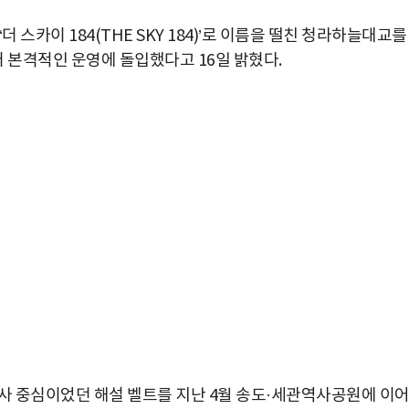
 스카이 184(THE SKY 184)’로 이름을 떨친 청라하늘대교를
본격적인 운영에 돌입했다고 16일 밝혔다.
대사 중심이었던 해설 벨트를 지난 4월 송도·세관역사공원에 이