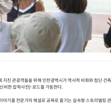
에 지친 관광객들을 위해 인천광역시가 역사적 비화와 첨단 건
신비한 잡학사전)’ 로드를 가동한다.
 이야기를 전문가의 해설로 공짜로 즐기는 실속형 스토리텔링 