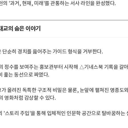
 '과거, 현재, 미래'를 관통하는 서사 라인을 완성했다.
대교의 숨은 이야기
 단순히 경치를 읊어주는 가이드 형식을 거부한다.
술의 정수를 보여주는 홍보관부터 시작해 △기네스북 기록을 갈
 훑는 동선으로 짜였다.
가 올려진 독특한 구조적 비밀은 물론, 눈앞에 펼쳐진 영종도
 영화처럼 감상할 수 있다.
의 '스토리 주입'을 통해 입체적인 인문학 공간으로 탈바꿈하는 