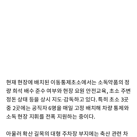
현재 현장에 배치된 이동통제초소에서는 소독약품의 정
량 희석 배수 준수 여부와 현장 요원 안전교육, 초소 주변
정돈 상태 등을 상시 지도·감독하고 있다. 특히 초소 3곳
중 2곳에는 공직자 6명을 매일 고정 배치해 차량 통제와
소독 현장 지휘를 전폭 지원하는 중이다.
아울러 확산 길목의 대형 주차장 부지에는 축산 관련 차