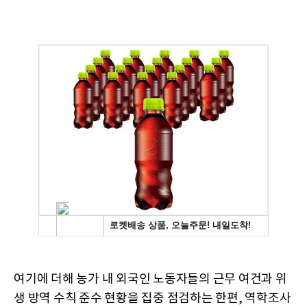
여기에 더해 농가 내 외국인 노동자들의 근무 여건과 위
생 방역 수칙 준수 현황을 집중 점검하는 한편, 역학조사