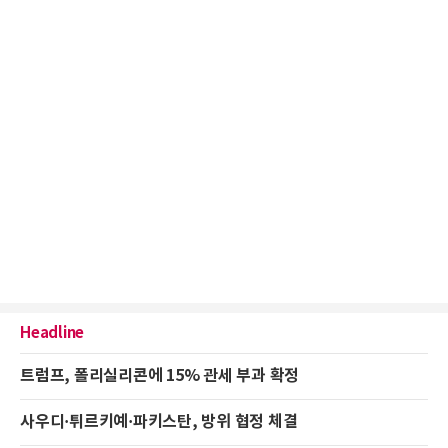
Headline
트럼프, 폴리실리콘에 15% 관세 부과 확정
사우디·튀르키예·파키스탄, 방위 협정 체결