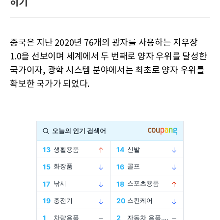
히기
중국은 지난 2020년 76개의 광자를 사용하는 지우장
1.0을 선보이며 세계에서 두 번째로 양자 우위를 달성한
국가이자, 광학 시스템 분야에서는 최초로 양자 우위를
확보한 국가가 되었다.