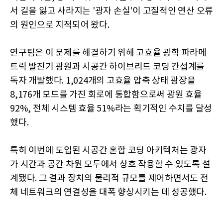
서 길을 잃고 사라지는 '광자 손실'이 고질적인 연산 오류
의 원인으로 지적되어 왔다.
연구팀은 이 문제를 해결하기 위해 고효율 광학 파라메
트릭 발진기 광원과 시공간 하이브리드 코딩 간섭계를
독자 개발했다. 1,024개의 고효율 압축 상태 광장을
8,176개 모드를 가진 회로에 통합함으로써 광원 효율
92%, 전체 시스템 효율 51%라는 획기적인 수치를 달성
했다.
특히 이번에 도입된 시공간 혼합 코딩 아키텍처는 광자
가 시간과 공간 차원 모두에서 상호 작용할 수 있도록 설
계됐다. 그 결과 장치의 물리적 규모를 제어하면서도 전
체 네트워크의 연결성을 대폭 향상시키는 데 성공했다.