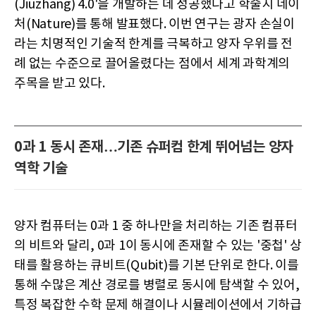
(Jiuzhang) 4.0'을 개발하는 데 성공했다고 학술지 네이
처(Nature)를 통해 발표했다. 이번 연구는 광자 손실이
라는 치명적인 기술적 한계를 극복하고 양자 우위를 전
례 없는 수준으로 끌어올렸다는 점에서 세계 과학계의
주목을 받고 있다.
0과 1 동시 존재…기존 슈퍼컴 한계 뛰어넘는 양자
역학 기술
양자 컴퓨터는 0과 1 중 하나만을 처리하는 기존 컴퓨터
의 비트와 달리, 0과 1이 동시에 존재할 수 있는 '중첩' 상
태를 활용하는 큐비트(Qubit)를 기본 단위로 한다. 이를
통해 수많은 계산 경로를 병렬로 동시에 탐색할 수 있어,
특정 복잡한 수학 문제 해결이나 시뮬레이션에서 기하급