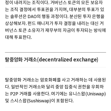
정이 내려지는 조직이다. 거버넌스 토큰의 모든 보유자
는 조직 결정에서 투표권을 가지며, 대부분의 투표가 있
는 솔루션은 DAO의 행동 과정이다. 분산된 투자 은행을
상상해보자. 펀드 매니저가 투자 결정을 내리는 대신 거
버넌스 토큰 소유자가 재무부의 자금이 투자되는 방식에
대해 투표한다.
탈중앙화 거래소(decentralized exchange)
탈중앙화 거래소는 암호화폐를 사고 거래하는 데 사용된
다. 일반적인 거래소와 달리 중앙 집중식 권한을 우회하
는 P2P 거래를 사용한다. 여기에는 유니스왑(Uniswap)
및 스시스왑(Sushiswap)이 포함된다.