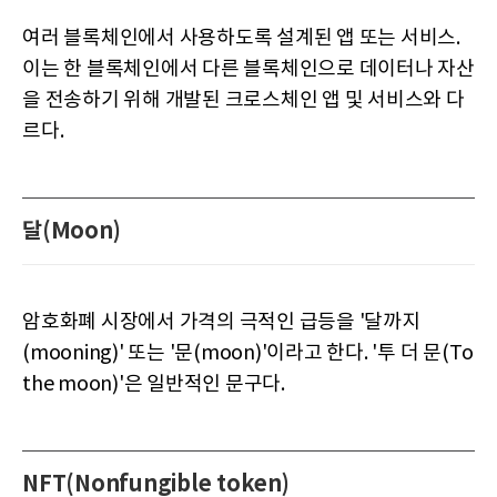
여러 블록체인에서 사용하도록 설계된 앱 또는 서비스.
이는 한 블록체인에서 다른 블록체인으로 데이터나 자산
을 전송하기 위해 개발된 크로스체인 앱 및 서비스와 다
르다.
달(Moon)
암호화폐 시장에서 가격의 극적인 급등을 '달까지
(mooning)' 또는 '문(moon)'이라고 한다. '투 더 문(To
the moon)'은 일반적인 문구다.
NFT(Nonfungible token)