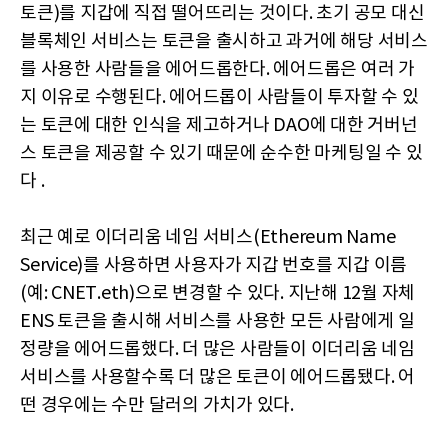
토큰)를 지갑에 직접 떨어뜨리는 것이다. 초기 공모 대신
블록체인 서비스는 토큰을 출시하고 과거에 해당 서비스
를 사용한 사람들을 에어드롭한다. 에어드롭은 여러 가
지 이유로 수행된다. 에어드롭이 사람들이 투자할 수 있
는 토큰에 대한 인식을 제고하거나 DAO에 대한 거버넌
스 토큰을 제공할 수 있기 때문에 순수한 마케팅일 수 있
다 .
최근 예로 이더리움 네임 서비스(Ethereum Name
Service)를 사용하면 사용자가 지갑 번호를 지갑 이름
(예: CNET.eth)으로 변경할 수 있다. 지난해 12월 자체
ENS 토큰을 출시해 서비스를 사용한 모든 사람에게 일
정량을 에어드롭했다. 더 많은 사람들이 이더리움 네임
서비스를 사용할수록 더 많은 토큰이 에어드롭됐다. 어
떤 경우에는 수만 달러의 가치가 있다.