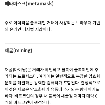
메타마스크(metamask)
주로 이더리움 블록체인 거래에 사용되는 브라우저 기반
의 온라인 디지털 지갑이다.
채굴(mining)
채굴(마이닝)은 거래가 확인되고 블록이 블록체인에 추
가되는 프로세스다. 여기에는 일반적으로 복잡한 암호화
문제를 해결하는 강력한 컴퓨터가 포함된다. 결정적으로
이것은 새로운 암호화폐가 유통에 추가되는 방식이기도
하다. 비트코인의 경우 새 블록이 채굴될 때마다 대략 6
개의 비트코인이 생성된다.