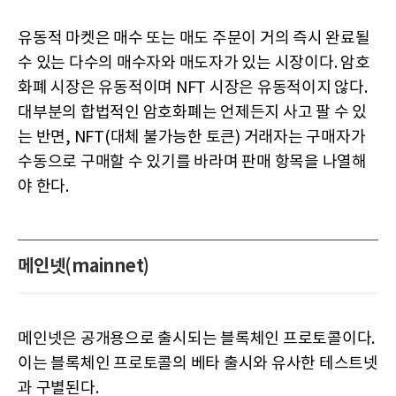
유동적 마켓은 매수 또는 매도 주문이 거의 즉시 완료될
수 있는 다수의 매수자와 매도자가 있는 시장이다. 암호
화폐 시장은 유동적이며 NFT 시장은 유동적이지 않다.
대부분의 합법적인 암호화폐는 언제든지 사고 팔 수 있
는 반면, NFT(대체 불가능한 토큰) 거래자는 구매자가
수동으로 구매할 수 있기를 바라며 판매 항목을 나열해
야 한다.
메인넷(mainnet)
메인넷은 공개용으로 출시되는 블록체인 프로토콜이다.
이는 블록체인 프로토콜의 베타 출시와 유사한 테스트넷
과 구별된다.