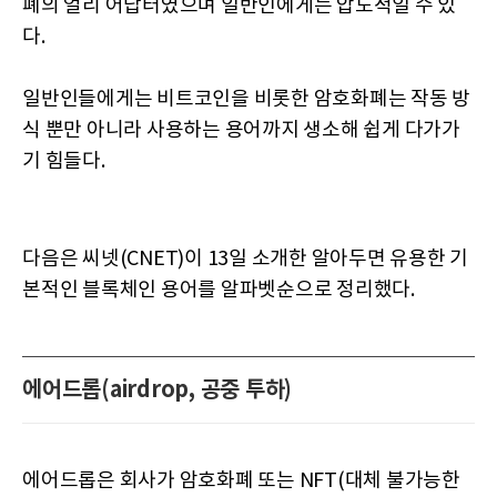
폐의 얼리 어답터였으며 일반인에게는 압도적일 수 있
다.
일반인들에게는 비트코인을 비롯한 암호화폐는 작동 방
식 뿐만 아니라 사용하는 용어까지 생소해 쉽게 다가가
기 힘들다.
다음은 씨넷(CNET)이 13일 소개한 알아두면 유용한 기
본적인 블록체인 용어를 알파벳순으로 정리했다.
에어드롭(airdrop, 공중 투하)
에어드롭은 회사가 암호화폐 또는 NFT(대체 불가능한