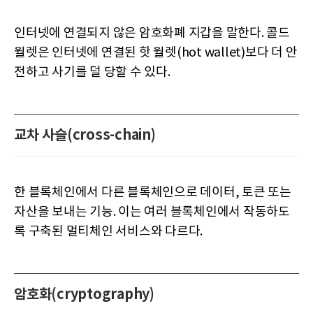
인터넷에 연결되지 않은 암호화폐 지갑을 말한다. 콜드
월렛은 인터넷에 연결된 핫 월렛(hot wallet)보다 더 안
전하고 사기를 덜 당할 수 있다.
교차 사슬(cross-chain)
한 블록체인에서 다른 블록체인으로 데이터, 토큰 또는
자산을 보내는 기능. 이는 여러 블록체인에서 작동하도
록 구축된 멀티체인 서비스와 다르다.
암호화(cryptography)