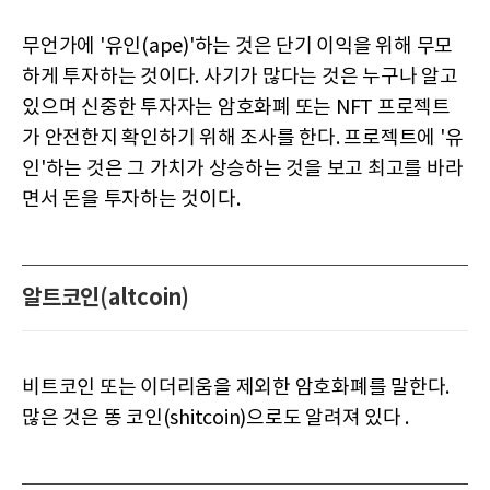
무언가에 '유인(ape)'하는 것은 단기 이익을 위해 무모
하게 투자하는 것이다. 사기가 많다는 것은 누구나 알고
있으며 신중한 투자자는 암호화폐 또는 NFT 프로젝트
가 안전한지 확인하기 위해 조사를 한다. 프로젝트에 '유
인'하는 것은 그 가치가 상승하는 것을 보고 최고를 바라
면서 돈을 투자하는 것이다.
알트코인(altcoin)
비트코인 또는 이더리움을 제외한 암호화폐를 말한다.
많은 것은 똥 코인(shitcoin)으로도 알려져 있다 .