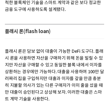
척한 블록체인 기술을 스마트 계약과 같은 보다 정교한
금융 도구에 사용하도록 설계됐다.
플래시 론(flash loan)
플래시 론은 담보 없이 대출이 가능한 DeFi 도구다. 플래
시 론을 사용하면 자산을 구매하기 위해 돈을 빌릴 수 있
지만 자산을 구매할 수 있고 동일한 블록 내에서 이자를
상환하는 경우에만 가능하다. 대출을 사용하여 100만 달
러짜리 집을 구입하지만 대출과 이자를 갚을 만큼 충분
히 지불할 의사가 있는 다른 구매자가 이미 줄을 섰을 때
만 대출이 승인된다고 상상해 보자. 이러한 대출은 스마
트 계약 기술을 사용한다.