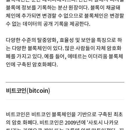
블록에 정보를 기록하는 분산 원장이다. 블록이 채굴돼
체인에 추가되면 변경할 수 없으므로 블록체인은 변경할
수 없는 데이터의 공개 기록을 제공한다.
다양한 수준의 탈중앙화, 효율성 및 보안을 특징으로 하
는 다양한 블록체인이 있다. 많은 사람들이 자체 암호화
폐를 가지고 있다. 예를 들어, 에테르는 이더리움 블록체
인에 구축된 암호화폐다.
비트코인(bitcoin)
비트코인은 비트코인 블록체인을 기반으로 구축된 최초
의 암호 화폐다. 비트코인은 2009년에 '사토시 나카모