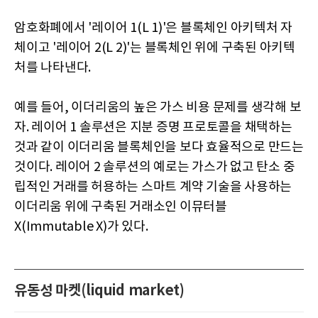
암호화폐에서 '레이어 1(L 1)'은 블록체인 아키텍처 자
체이고 '레이어 2(L 2)'는 블록체인 위에 구축된 아키텍
처를 나타낸다.
예를 들어, 이더리움의 높은 가스 비용 문제를 생각해 보
자. 레이어 1 솔루션은 지분 증명 프로토콜을 채택하는
것과 같이 이더리움 블록체인을 보다 효율적으로 만드는
것이다. 레이어 2 솔루션의 예로는 가스가 없고 탄소 중
립적인 거래를 허용하는 스마트 계약 기술을 사용하는
이더리움 위에 구축된 거래소인 이뮤터블
X(Immutable X)가 있다.
유동성 마켓(liquid market)