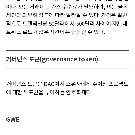
이다. 모든 거래에는 가스 수수료가 필요하며, 이는 블록
체인의 과부하 정도에 따라 달라질 수 있다. 가격은 일반
적으로 트랜잭션당 50달러에서 500달러 사이이지만 네
트워크 로드가 많은 시간에는 급등할 수 있다.
거버넌스 토큰(governance token)
거버넌스 토큰은 DAO에서 소유자에게 주어진 프로젝트
에 대한 투표권을 부여하는 암호화폐다.
GWEI