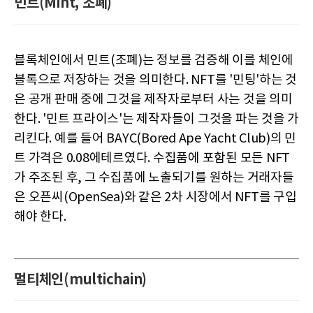
민트(Mint, 조폐)
블록체인에서 민트(조폐)는 정보를 검증해 이를 체인에
블록으로 저장하는 것을 의미한다. NFT를 '민팅'하는 것
은 공개 판매 중에 그것을 제작자로부터 사는 것을 의미
한다. '민트 프라이스'는 제작자들이 그것을 파는 것을 가
리킨다. 예를 들어 BAYC(Bored Ape Yacht Club)의 민
트 가격은 0.08에테르였다. 수집품에 포함된 모든 NFT
가 주조된 후, 그 수집품에 노출되기를 원하는 거래자들
은 오픈씨(OpenSea)와 같은 2차 시장에서 NFT를 구입
해야 한다.
멀티체인(multichain)