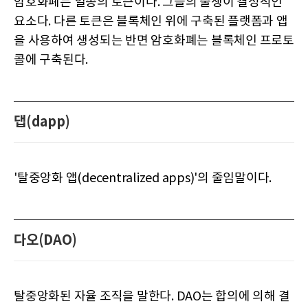
암호화폐는 일종의 토큰이다. 그들의 출생이 결정적인
요소다. 다른 토큰은 블록체인 위에 구축된 플랫폼과 앱
을 사용하여 생성되는 반면 암호화폐는 블록체인 프로토
콜에 구축된다.
댑(dapp)
'탈중앙화 앱(decentralized apps)'의 줄임말이다.
다오(DAO)
탈중앙화된 자율 조직을 말한다. DAO는 합의에 의해 결