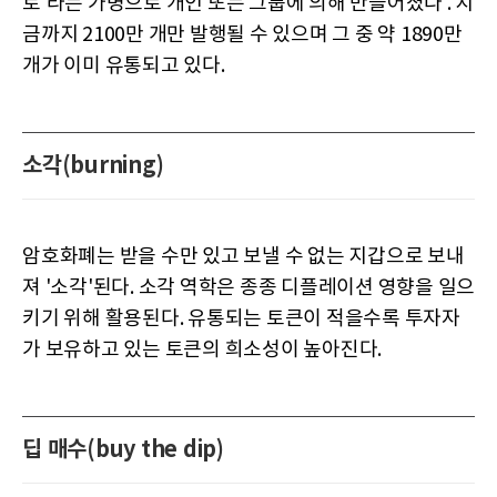
토'라는 가명으로 개인 또는 그룹에 의해 만들어졌다 . 지
금까지 2100만 개만 발행될 수 있으며 그 중 약 1890만
개가 이미 유통되고 있다.
소각(burning)
암호화폐는 받을 수만 있고 보낼 수 없는 지갑으로 보내
져 '소각'된다. 소각 역학은 종종 디플레이션 영향을 일으
키기 위해 활용된다. 유통되는 토큰이 적을수록 투자자
가 보유하고 있는 토큰의 희소성이 높아진다.
딥 매수(buy the dip)