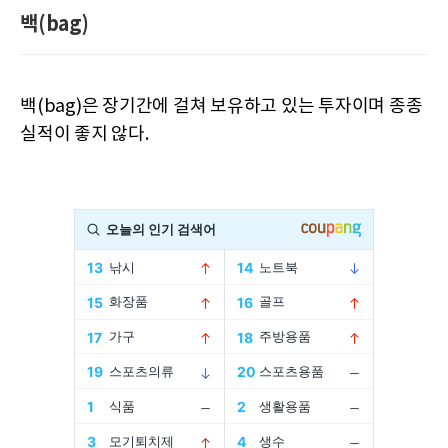
백(bag)
백(bag)은 장기간에 걸쳐 보유하고 있는 투자이며 종종
실적이 좋지 않다.