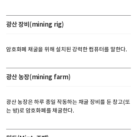
광산 장비(mining rig)
암호화폐 채굴을 위해 설치된 강력한 컴퓨터를 말한다.
광산 농장(mining farm)
광산 농장은 하루 종일 작동하는 채굴 장비를 둔 창고(또
는 방)로 암호화폐를 채굴한다.