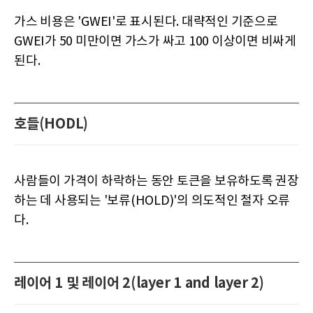
가스 비용은 'GWEI'로 표시된다. 대략적인 기준으로
GWEI가 50 미만이면 가스가 싸고 100 이상이면 비싸게
된다.
호들(HODL)
사람들이 가격이 하락하는 동안 토큰을 보유하도록 권장
하는 데 사용되는 '보류(HOLD)'의 의도적인 철자 오류
다.
레이어 1 및 레이어 2(layer 1 and layer 2)