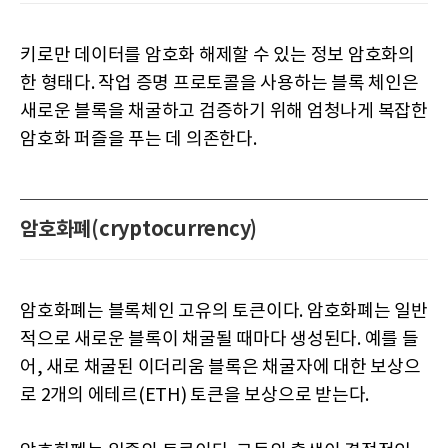
키로만 데이터를 암호화 해제할 수 있는 정보 암호화의
한 형태다. 작업 증명 프로토콜을 사용하는 블록 체인은
새로운 블록을 채굴하고 검증하기 위해 엄청나게 복잡한
암호화 퍼즐을 푸는 데 의존한다.
암호화폐(cryptocurrency)
암호화폐는 블록체인 고유의 토큰이다. 암호화폐는 일반
적으로 새로운 블록이 채굴될 때마다 생성된다. 예를 들
어, 새로 채굴된 이더리움 블록은 채굴자에 대한 보상으
로 2개의 에테르(ETH) 토큰을 보상으로 받는다.