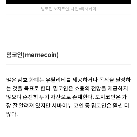
밈코인 도지코인. 사진=픽사베이
밈코인(memecoin)
많은 암호 화폐는 유틸리티를 제공하거나 목적을 달성하
는 것을 목표로 한다. 밈코인은 효용의 전망을 제공하지
않으며 순전히 투기 자산으로 존재한다. 도지코인은 가
장 잘 알려져 있지만 시바이누 코인 등 밈코인은 훨씬 더
많다.