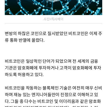
사진=픽사베이
변방의 하찮은 코인으로 질시받았던 비트코인은 이제 주
류 통화 반열에 올랐다.
비트코인은 일상적인 단어가 되었으며 전 세계의 금융
기관은 암호화폐에 투자하거나 고객이 암호화폐에 투자
하도록 허용하고 있다.
비트코인을 작동하는 블록체인 기술은 여전히 ​​매우 신비
하며 재능 있는 엔지니어들만이 진정으로 이해하고 있
다. 그들 중 다수는 비트코인 ​​및 이더리움과 같은 암호화