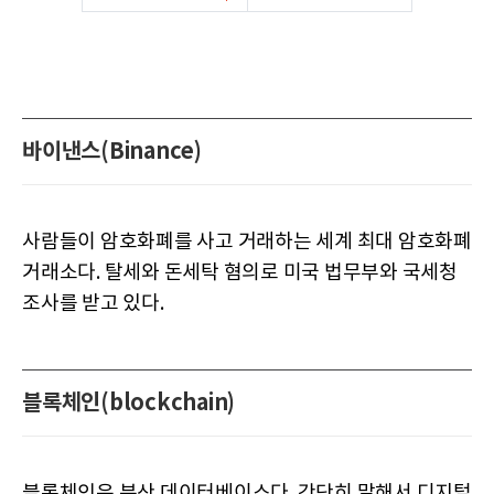
바이낸스(Binance)
사람들이 암호화폐를 사고 거래하는 세계 최대 암호화폐
거래소다. 탈세와 돈세탁 혐의로 미국 법무부와 국세청
조사를 받고 있다.
블록체인(blockchain)
블록체인은 분산 데이터베이스다. 간단히 말해서 디지털