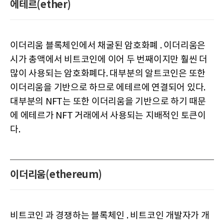
에테르(ether)
이더리움 블록체인에서 채굴된 암호화폐 . 이더리움은
시가 총액에서 비트코인에 이어 두 번째이지만 훨씬 더
많이 사용되는 암호화폐다. 대부분의 알트코인은 또한
이더리움을 기반으로 하므로 에테르에 연결되어 있다.
대부분의 NFT는 또한 이더리움을 기반으로 하기 때문
에 에테르가 NFT 거래에서 사용되는 지배적인 토큰이
다.
이더리움(ethereum)
비트코인 과 경쟁하는 블록체인 . 비트코인 개발자가 개