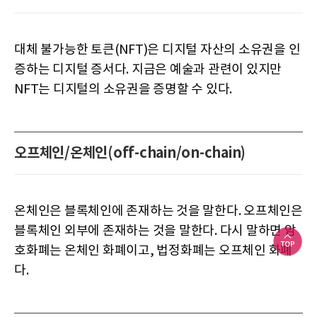
대체 불가능한 토큰(NFT)은 디지털 자산의 소유권을 인
증하는 디지털 증서다. 지금은 예술과 관련이 있지만
NFT는 디지털의 소유권을 증명할 수 있다.
오프체인/온체인(off-chain/on-chain)
온체인은 블록체인에 존재하는 것을 말한다. 오프체인은
블록체인 외부에 존재하는 것을 말한다. 다시 말하면 암
호화폐는 온체인 화폐이고, 법정화폐는 오프체인 화폐
다.