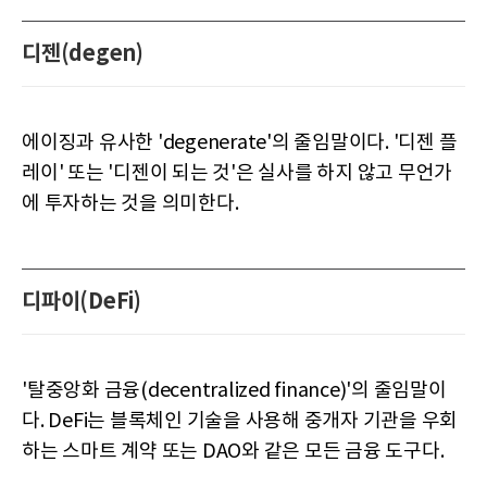
디젠(degen)
에이징과 유사한 'degenerate'의 줄임말이다. '디젠 플
레이' 또는 '디젠이 ​​되는 것'은 실사를 하지 않고 무언가
에 투자하는 것을 의미한다.
디파이(DeFi)
'탈중앙화 금융(decentralized finance)'의 줄임말이
다. DeFi는 블록체인 기술을 사용해 중개자 기관을 우회
하는 스마트 계약 또는 DAO와 같은 모든 금융 도구다.