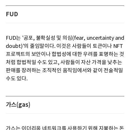
FUD
FUD는 '공포, 불확실성 및 의심(fear, uncertainty and
doubt)'의 줄임말이다. 이것은 사람들이 토큰이나 NFT
프로젝트의 보안이나 합법성에 대한 우려를 표명하는 것
처럼 합법적일 수도 있고, 사람들이 자산 가격을 낮추는
판매를 장려하는 조직적인 움직임에서와 같이 전술적일
수도 있다.
가스(gas)
가스는 이더리움 네트워크를 사용하기 위해 지불하는 돈