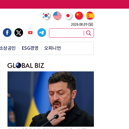
2026.08.09 (일)
소상공인
ESG경영
오피니언