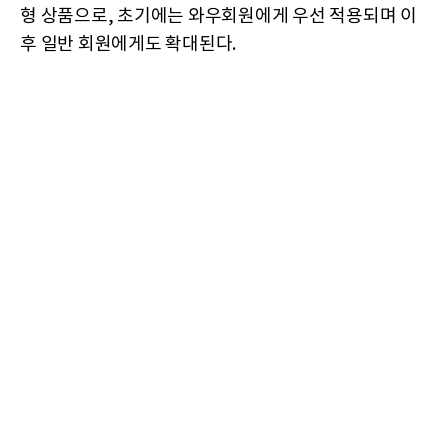
형 상품으로, 초기에는 와우회원에게 우선 적용되며 이
후 일반 회원에게도 확대된다.