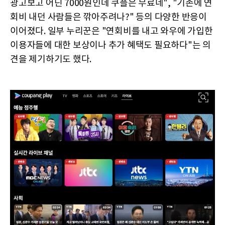
광고보고 어딘 7000원인데 쿠플은 무료네", "기존에 연
회비 내던 사람들은 깎아주려나?" 등의 다양한 반응이
이어졌다. 일부 누리꾼은 "연회비를 내고 와우에 가입한
이용자들에 대한 보상이나 추가 혜택도 필요하다"는 의
견을 제기하기도 했다.