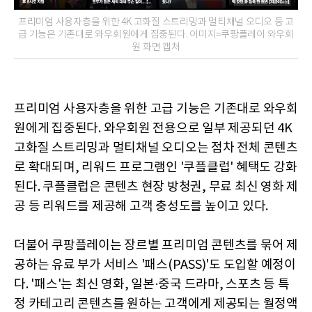
프리미엄 사용자층을 위한 4K 고화질 스트리밍과 멀티채널 오디오 등 고
급 기능은 기존대로 와우회원에게 집중된다. 이미지=쿠팡플레이 와우회
원 화면 캡처
프리미엄 사용자층을 위한 고급 기능은 기존대로 와우회
원에게 집중된다. 와우회원 전용으로 일부 제공되던 4K
고화질 스트리밍과 멀티채널 오디오는 점차 전체 콘텐츠
로 확대되며, 리워드 프로그램인 '쿠플클럽' 혜택도 강화
된다. 쿠플클럽은 콘텐츠 현장 방청권, 무료 최신 영화 제
공 등 리워드를 제공해 고객 충성도를 높이고 있다.
더불어 쿠팡플레이는 장르별 프리미엄 콘텐츠를 묶어 제
공하는 유료 부가 서비스 '패스(PASS)'도 도입할 예정이
다. '패스'는 최신 영화, 일본·중국 드라마, 스포츠 등 특
정 카테고리 콘텐츠를 원하는 고객에게 제공되는 월정액