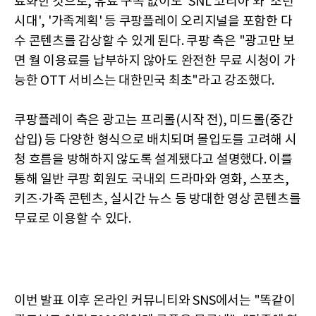
료화한 것으로, 유료 구독 없이도 'SNL 코리아'와 '소년
시대', '가족계획' 등 쿠팡플레이 오리지널을 포함한 다
수 콘텐츠를 감상할 수 있게 된다. 쿠팡 측은 "광고만 보
면 월 이용료를 납부하지 않아도 완전한 무료 시청이 가
능한 OTT 서비스는 대한민국 최초"라고 강조했다.
쿠팡플레이 측은 광고는 프리롤(시작 전), 미드롤(중간
삽입) 등 다양한 형식으로 배치되며 몰입도를 고려해 시
청 흐름을 방해하지 않도록 설계됐다고 설명했다. 이를
통해 일반 쿠팡 회원도 국내외 드라마와 영화, 스포츠,
키즈·가족 콘텐츠, 실시간 뉴스 등 방대한 영상 콘텐츠를
무료로 이용할 수 있다.
이번 발표 이후 온라인 커뮤니티와 SNS에서는 "똑같이