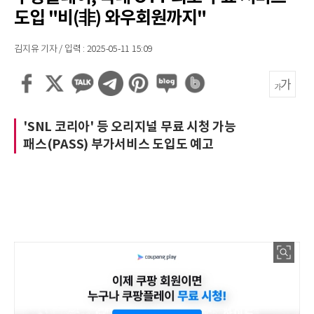
도입 "비(非) 와우회원까지"
김지유 기자 / 입력 : 2025-05-11 15:09
'SNL 코리아' 등 오리지널 무료 시청 가능
패스(PASS) 부가서비스 도입도 예고