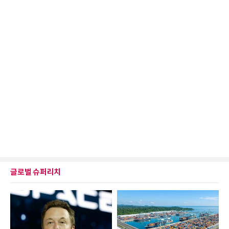
글로벌 슈퍼리치