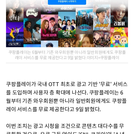
쿠팡플레이는 6월부터 기존 와우회원뿐 아니라 일반회원에게도 쿠팡플
레이 서비스를 무료 제공한다고 9일 밝혔다.이미지=쿠팡플레이
쿠팡플레이가 국내 OTT 최초로 광고 기반 '무료' 서비스
를 도입하며 사용자 층 확대에 나선다. 쿠팡플레이는 6
월부터 기존 와우회원뿐 아니라 일반회원에게도 쿠팡플
레이 서비스를 무료 제공한다고 9일 밝혔다.
이번 조치는 광고 시청을 조건으로 콘텐츠 대다수를 무