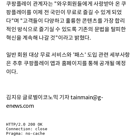
쿠팡플레이 관계자는 "와우회원들에게 사랑받아 온 쿠
팡플레이를 이제 전 국민이 무료로 즐길 수 있게 되었
다"며 "고객들이 다양하고 훌륭한 콘텐츠를 가장 합리
적인 방식으로 즐기실 수 있도록 기존의 문법을 탈피한
혁신을 계속해 나갈 것"이라고 밝혔다.
일반 회원 대상 무료 서비스와 '패스' 도입 관련 세부사항
은 추후 쿠팡플레이 앱과 홈페이지를 통해 공개될 예정
이다.
김지유 글로벌이코노믹 기자 tainmain@g-
enews.com