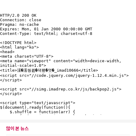
많이 본 뉴스