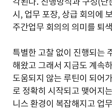
각된다. 진행방식과 구성(단순
시, 업무 포장, 상급 회의에 
주간업무 회의의 의미를 퇴색
특별한 고찰 없이 진행되는 
해왔고 그래서 지금도 계속하
도움되지 않는 루틴이 되어가
로 정확히 시작되고 맺어지는
니스 환경이 복잡해지고 업무