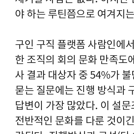
야 하는 루틴쯤으로 여겨지는
구인 구직 플랫폼 사람인에서
한 조직의 회의 문화 만족도
사 결과 대상자 중 54%가 
묻는 질문에는 진행 방식과 구
답변이 가장 많았다. 이 설
전반적인 문화를 다룬 것이긴