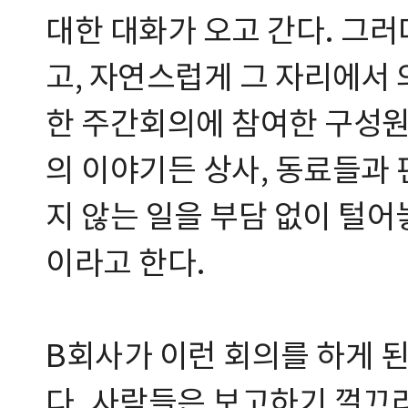
대한 대화가 오고 간다. 그러
고, 자연스럽게 그 자리에서
한 주간회의에 참여한 구성원
의 이야기든 상사, 동료들과
지 않는 일을 부담 없이 털
이라고 한다.
B회사가 이런 회의를 하게 
다. 사람들은 보고하기 껄끄러