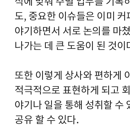
식에 맞춰 주별 업무를 기록
도, 중요한 이슈들은 이미 커
야기하면서 서로 논의를 마쳤
나가는 데 큰 도움이 된 것이
또한 이렇게 상사와 편하게 
적극적으로 표현하게 되고 회
야기나 일을 통해 성취할 수
공유 할 수 있다.