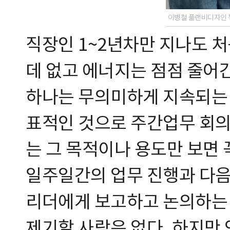
이병철 플랜비디자인
직장인 1~2년차만 지나도 
데 없고 에너지는 점점 줄어
하나는 무의미하게 지속되는 
표적인 것으로 주간업무 회의
는 그 목적이나 용도만 보면 
일주일간의 업무 진행과 다음
리더에게 보고하고 논의하는 
제기할 사람은 없다. 하지만 