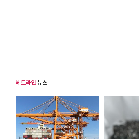
헤드라인
뉴스