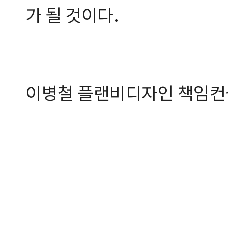
가 될 것이다.
이병철 플랜비디자인 책임