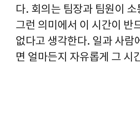
다. 회의는 팀장과 팀원이 
그런 의미에서 이 시간이 반
없다고 생각한다. 일과 사람
면 얼마든지 자유롭게 그 시간