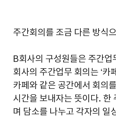
주간회의를 조금 다른 방식으
B회사의 구성원들은 주간업무
회사의 주간업무 회의는 ‘카페
카페와 같은 공간에서 회의를
시간을 보내자는 뜻이다. 한 
며 담소를 나누고 각자의 일