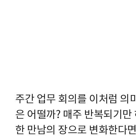
주간 업무 회의를 이처럼 의
은 어떨까? 매주 반복되기만
한 만남의 장으로 변화한다면