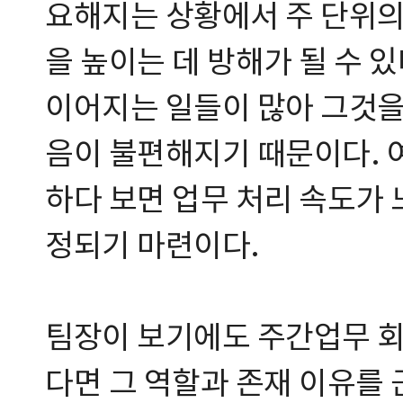
요해지는 상황에서 주 단위의
을 높이는 데 방해가 될 수 있
이어지는 일들이 많아 그것을
음이 불편해지기 때문이다. 
하다 보면 업무 처리 속도가
정되기 마련이다.
팀장이 보기에도 주간업무 
다면 그 역할과 존재 이유를