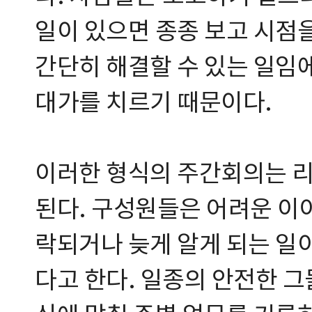
일이 있으면 종종 보고 시점을
간단히 해결할 수 있는 일임에
대가를 치르기 때문이다.
이러한 형식의 주간회의는 리
된다. 구성원들은 어려운 이
락되거나 늦게 알게 되는 일
다고 한다. 일종의 안전한 그