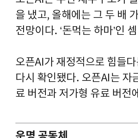
을 냈고, 올해에는 그 두 배 
전망이다. ‘돈먹는 하마’인 셈
오픈AI가 재정적으로 힘들다
다시 확인됐다. 오픈AI는 자
료 버전과 저가형 유료 버전
운명 공동체