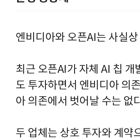
엔비디아와 오픈AI는 사실상 
최근 오픈AI가 자체 AI 칩 
도 투자하면서 엔비디아 의존
아 의존에서 벗어날 수는 없다
두 업체는 상호 투자와 계약