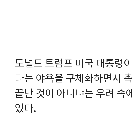
도널드 트럼프 미국 대통령이
다는 야욕을 구체화하면서 촉
끝난 것이 아니냐는 우려 속에
있다.