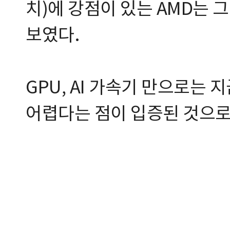
치)에 강점이 있는 AMD는 
보였다.
GPU, AI 가속기 만으로는
어렵다는 점이 입증된 것으로