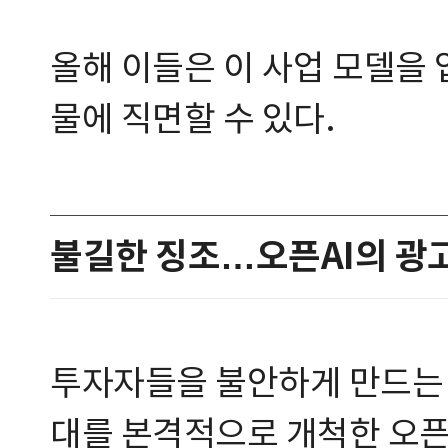
올해 이들은 이 사업 모델을
물에 직면할 수 있다.
불길한 징조…오픈AI의 광
투자자들을 불안하게 만드는 근
대를 본격적으로 개척한 오픈AI