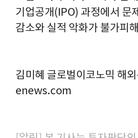
기업공개(IPO) 과정에서 
감소와 실적 악화가 불가피해
김미혜 글로벌이코노믹 해외통
enews.com