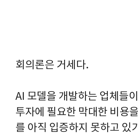
회의론은 거세다.
AI 모델을 개발하는 업체들이
투자에 필요한 막대한 비용을
를 아직 입증하지 못하고 있