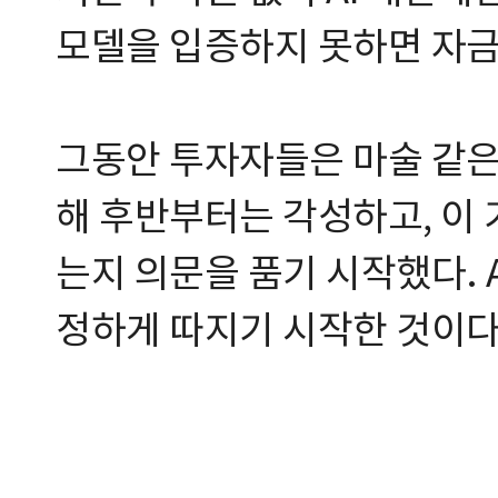
모델을 입증하지 못하면 자금
그동안 투자자들은 마술 같은 
해 후반부터는 각성하고, 이 
는지 의문을 품기 시작했다. 
정하게 따지기 시작한 것이다