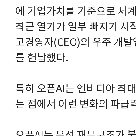
에 기업가치를 기준으로 세
최근 열기가 일부 빠지기 시
고경영자(CEO)의 우주 개발
를 헌납했다.
특히 오픈AI는 엔비디아 최대
는 점에서 이런 변화의 파급력
오픈AI는 우선 재무구조가 불