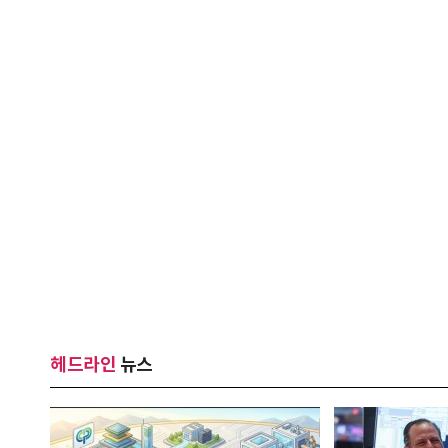
헤드라인
뉴스