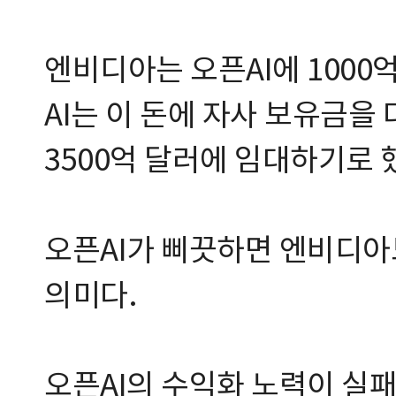
엔비디아는 오픈AI에 1000
AI는 이 돈에 자사 보유금을 
3500억 달러에 임대하기로 
오픈AI가 삐끗하면 엔비디아
의미다.
오픈AI의 수익화 노력이 실