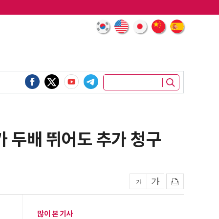
가 두배 뛰어도 추가 청구
많이 본 기사