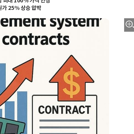
 최대 100% 가격 인상
가 25% 상승 압박