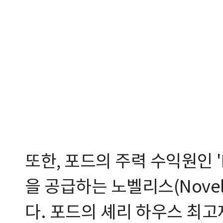
또한, 포드의 주력 수익원인 
을 공급하는 노벨리스(Novel
다. 포드의 셰리 하우스 최고