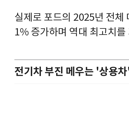
실제로 포드의 2025년 전체 
1% 증가하며 역대 최고치를
전기차 부진 메우는 '상용차'