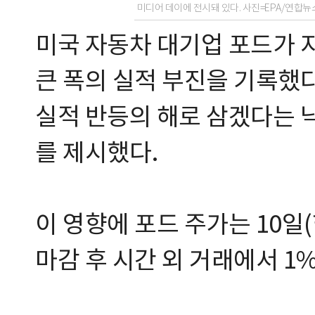
미디어 데이에 전시돼 있다. 사진=EPA/연합뉴
미국 자동차 대기업 포드가 지
큰 폭의 실적 부진을 기록했다
실적 반등의 해로 삼겠다는 
를 제시했다.
이 영향에 포드 주가는 10일
마감 후 시간 외 거래에서 1