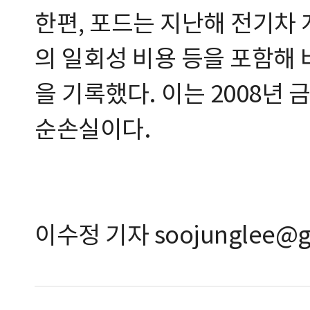
한편, 포드는 지난해 전기차 
의 일회성 비용 등을 포함해 
을 기록했다. 이는 2008년
순손실이다.
이수정 기자 soojunglee@g