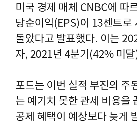
미국 경제 매체 CNBC에 따
당순이익(EPS)이 13센트로 
돌았다고 발표했다. 이는 20
자, 2021년 4분기(42% 미
포드는 이번 실적 부진의 주된
는 예기치 못한 관세 비용을 
공제 혜택이 예상보다 늦게 