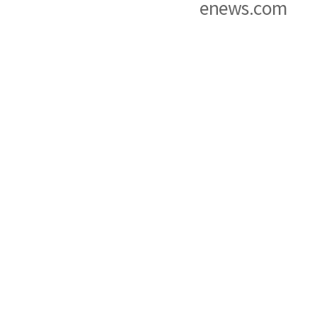
enews.com