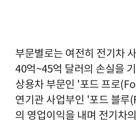
부문별로는 여전히 전기차 사업인
40억~45억 달러의 손실을 
상용차 부문인 '포드 프로(Ford
연기관 사업부인 '포드 블루(Fo
의 영업이익을 내며 전기차의