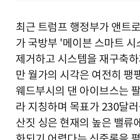
최근 트럼프 행정부가 앤트로
가 국방부 '메이븐 스마트 시
제거하고 시스템을 재구축하게
만 월가의 시각은 여전히 팽
웨드부시의 댄 아이브스는 팔란
라 지칭하며 목표가 230달러
산짓 싱은 현재의 높은 밸류
화되기 어렵다는 신중론을 펼