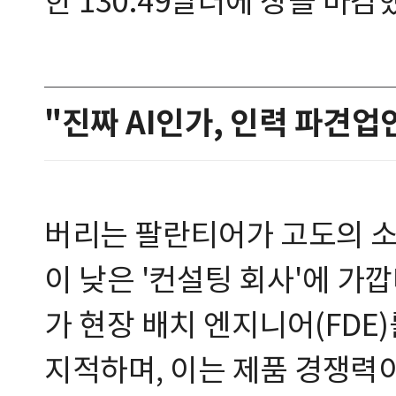
한 130.49달러에 장을 마감
"진짜 AI인가, 인력 파견
버리는 팔란티어가 고도의 
이 낮은 '컨설팅 회사'에 가
가 현장 배치 엔지니어(FD
지적하며, 이는 제품 경쟁력