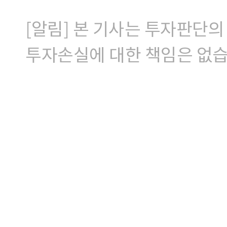
[알림] 본 기사는 투자판단의
투자손실에 대한 책임은 없습