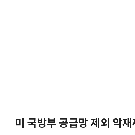
미 국방부 공급망 제외 악