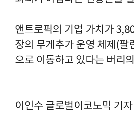
앤트로픽의 기업 가치가 3,8
장의 무게추가 운영 체제(팔
으로 이동하고 있다는 버리의
이인수 글로벌이코노믹 기자 tj