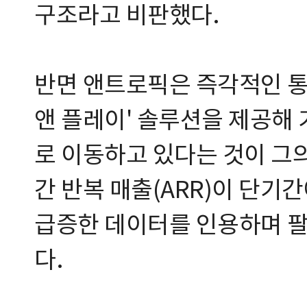
구조라고 비판했다.
반면 앤트로픽은 즉각적인 통합
앤 플레이' 솔루션을 제공해
로 이동하고 있다는 것이 그
간 반복 매출(ARR)이 단기간
급증한 데이터를 인용하며 
다.