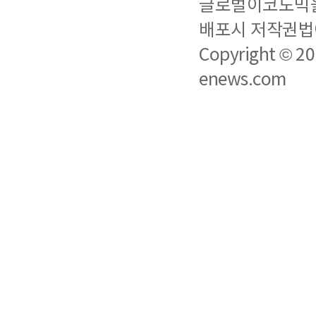
글로벌이코노믹을 
배포시 저작권법에
Copyright © 2
enews.com