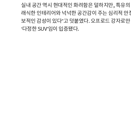
실내 공간 역시 현대적인 화려함은 덜하지만, 특유의 
래식한 인테리어와 넉넉한 공간감이 주는 심리적 안정
보적인 감성이 있다”고 덧붙였다. 오프로드 강자로만
‘다정한 SUV’임이 입증됐다.