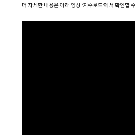
더 자세한 내용은 아래 영상 ‘지수로드’에서 확인할 수