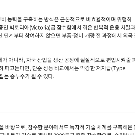
 정비 능력을 구축하는 방식은 근본적으로 비효율적이며 위험하
중인 빅토리아(Victoria)급 잠수함에서 겪은 반복적 운용 차질
산 단계부터 참여하지 않으면 부품·정비·개량 전 과정에서 외국 
가 아니라, 자국 산업을 생산 공정에 실질적으로 편입시켜줄 
히 파고든다면, 단순 성능 비교에서는 막강한 저지급(Type
집는 승부수가 될 수 있다.
"
을 바탕으로, 잠수함 분야에서도 독자적 기술 체계를 구축해온 