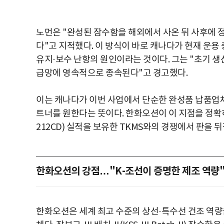
노먼은 "완성된 잠수함을 해외에서 사온 뒤 사후에
다"고 지적했다. 이 방식이 바로 캐나다가 현재 운용 
유지·보수 난항의 원인이라는 것이다. 그는 "초기 생
급망에 영속적으로 종속된다"고 경고했다.
이는 캐나다가 이번 사업에서 단순한 완성품 납품업체
트너를 원한다는 뜻이다. 한화오션이 이 지점을 정확
212CD) 실적을 보유한 TKMS와의 경쟁에서 판을 뒤
한화오션의 강점…"K-조선이 증명한 제조 역량
한화오션은 세계 최고 수준의 상선·특수선 건조 역량