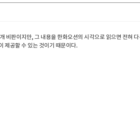
공개 비판이지만, 그 내용을 한화오션의 시각으로 읽으면 전혀 다
이 제공할 수 있는 것이기 때문이다.