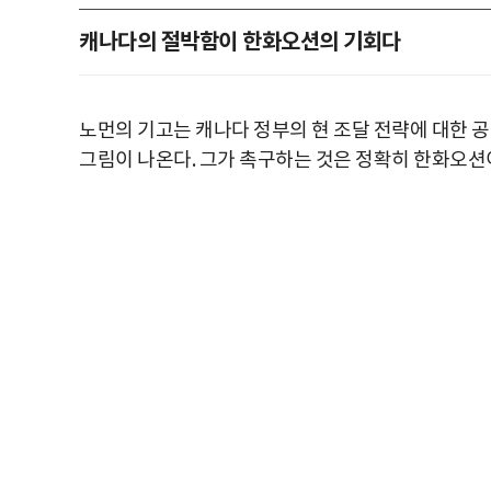
캐나다의 절박함이 한화오션의 기회다
노먼의 기고는 캐나다 정부의 현 조달 전략에 대한 
그림이 나온다. 그가 촉구하는 것은 정확히 한화오션