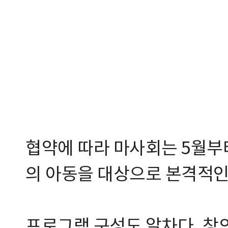
협약에 따라 마사회는 5월부터
의 아동을 대상으로 본격적인
프로그램 구성도 알차다. 창의