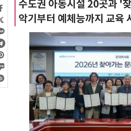
수도권 아동시설 20곳과 '
악기부터 예체능까지 교육 