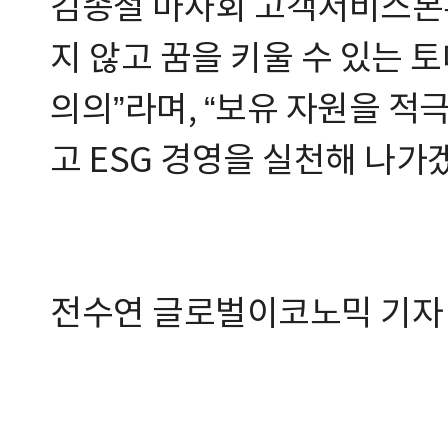
김종철 마사회 고객서비스본
지 않고 꿈을 키울 수 있는 
의의”라며, “보유 자원을 적
고 ESG 경영을 실천해 나가
전수연 글로벌이코노믹 기자 20