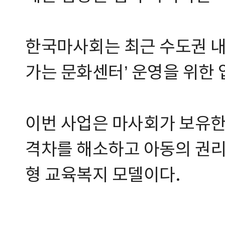
한국마사회는 최근 수도권 내
가는 문화센터’ 운영을 위한
이번 사업은 마사회가 보유한
격차를 해소하고 아동의 권리
형 교육복지 모델이다.