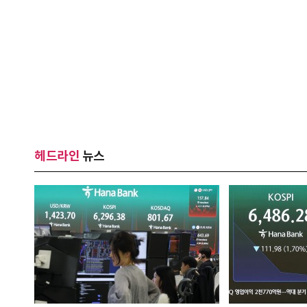
헤드라인
뉴스