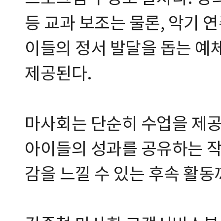
등 교과 보조는 물론, 악기 
이들의 정서 발달을 돕는 예
제공된다.
마사회는 단순히 수업을 제공
아이들의 성과를 공유하는 작
감을 느낄 수 있는 후속 활동