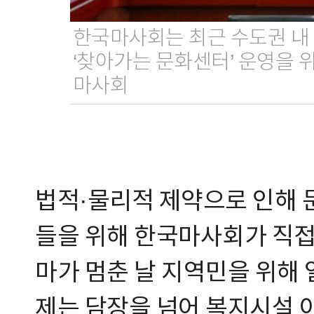
한국마사회는 최근 수도권 내
‘찾아가는 문화센터’ 운영을 
마사회
법적·물리적 제약으로 인해 
들을 위해 한국마사회가 직접 
마가 멈춘 날 지역민을 위해
제는 담장을 넘어 복지시설 