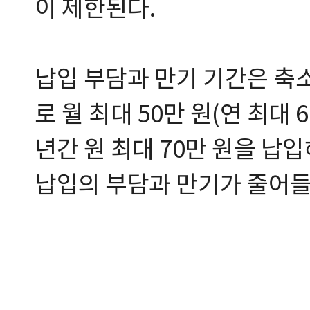
이 제한된다.
납입 부담과 만기 기간은 축
로 월 최대 50만 원(연 최대 
년간 원 최대 70만 원을 
납입의 부담과 만기가 줄어들