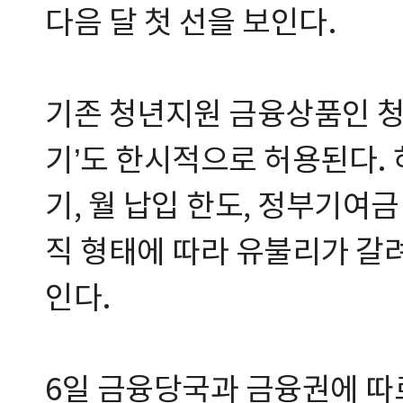
다음 달 첫 선을 보인다.
기존 청년지원 금융상품인 
기’도 한시적으로 허용된다. 
기, 월 납입 한도, 정부기여
직 형태에 따라 유불리가 갈
인다.
6일 금융당국과 금융권에 따