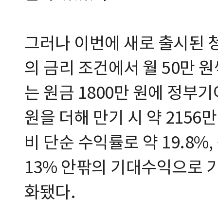
그러나 이번에 새로 출시된 
의 금리 조건에서 월 50만 
는 원금 1800만 원에 정부기
원을 더해 만기 시 약 2156만
비 단순 수익률로 약 19.8%
13% 안팎의 기대수익으로 기
화됐다.