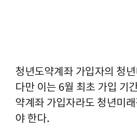
청년도약계좌 가입자의 청년
다만 이는 6월 최초 가입 기
약계좌 가입자라도 청년미래
야 한다.