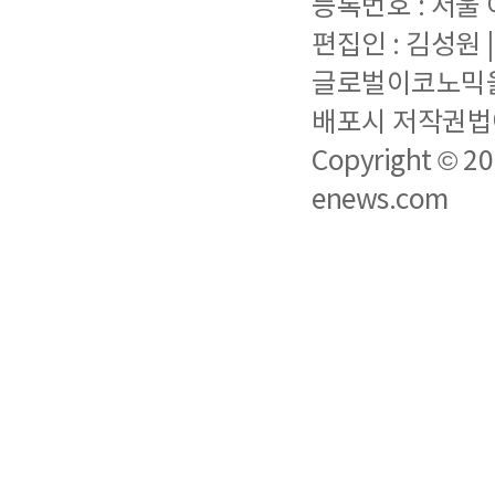
등록번호 : 서울 아
편집인 : 김성원
글로벌이코노믹을 
배포시 저작권법에
Copyright © 2
enews.com