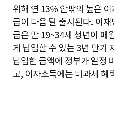
위해 연 13% 안팎의 높은
금이 다음 달 출시된다. 이
금은 만 19~34세 청년이 매
게 납입할 수 있는 3년 만기
납입한 금액에 정부가 일정 
고, 이자소득에는 비과세 혜