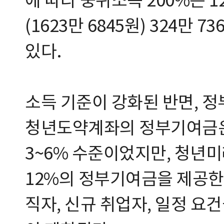
에 따라 중위소득 200%는 12
(1623만 6845원) 324만
있다.
소득 기준이 강화된 반면, 
청년도약계좌의 정부기여금은
3~6% 수준이었지만, 청년미
12%의 정부기여금을 제공한
직자, 신규 취업자, 일정 요