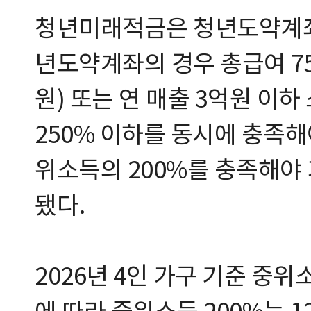
청년미래적금은 청년도약계좌
년도약계좌의 경우 총급여 75
원) 또는 연 매출 3억원 이
250% 이하를 동시에 충족
위소득의 200%를 충족해야
됐다.
2026년 4인 가구 기준 중위소