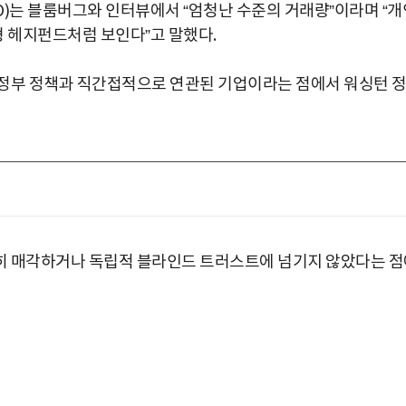
)는 블룸버그와 인터뷰에서 “엄청난 수준의 거래량”이라며 “개
 헤지펀드처럼 보인다”고 말했다.
행정부 정책과 직간접적으로 연관된 기업이라는 점에서 워싱턴 
히 매각하거나 독립적 블라인드 트러스트에 넘기지 않았다는 점