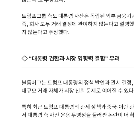
않는다”고 주장했다.
트럼프그룹 측도 대통령 자산은 독립된 외부 금융기
족, 회사 모두 거래 결정에 관여하지 않는다고 설명했
지 않는다고 주장했다.
◇ “대통령 권한과 시장 영향력 결합” 우려
블룸버그는 트럼프 대통령의 정책 발언과 관세 결정,
대규모 거래 자체가 시장 신뢰 문제로 이어질 수 있다
특히 최근 트럼프 대통령의 관세 정책과 중국·이란 
서 대통령 측 자산 운용 투명성을 둘러싼 논란이 더 