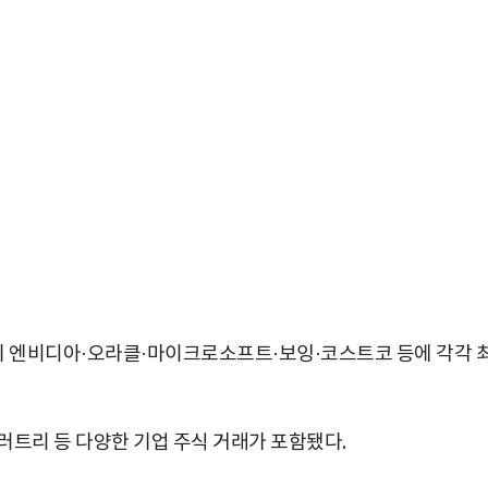
기 엔비디아·오라클·마이크로소프트·보잉·코스트코 등에 각각 
러트리 등 다양한 기업 주식 거래가 포함됐다.