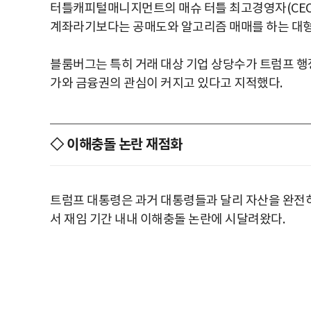
터틀캐피털매니지먼트의 매슈 터틀 최고경영자(CEO
계좌라기보다는 공매도와 알고리즘 매매를 하는 대형
블룸버그는 특히 거래 대상 기업 상당수가 트럼프 
가와 금융권의 관심이 커지고 있다고 지적했다.
◇ 이해충돌 논란 재점화
트럼프 대통령은 과거 대통령들과 달리 자산을 완전
서 재임 기간 내내 이해충돌 논란에 시달려왔다.