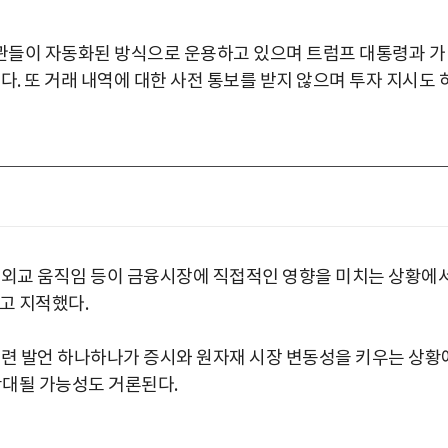
관들이 자동화된 방식으로 운용하고 있으며 트럼프 대통령과 가
다. 또 거래 내역에 대한 사전 통보를 받지 않으며 투자 지시도 
 외교 움직임 등이 금융시장에 직접적인 영향을 미치는 상황에
고 지적했다.
관련 발언 하나하나가 증시와 원자재 시장 변동성을 키우는 상황
확대될 가능성도 거론된다.