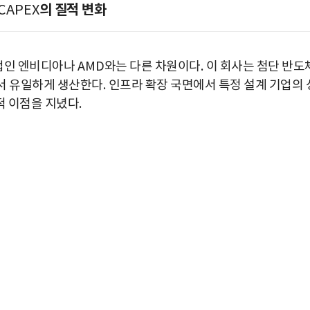
의 질적 변화
CAPEX
기업인 엔비디아나
AMD
와는 다른 차원이다
.
이 회사는 첨단 반도
서 유일하게 생산한다
.
인프라 확장 국면에서 특정 설계 기업의 
적 이점을 지녔다
.