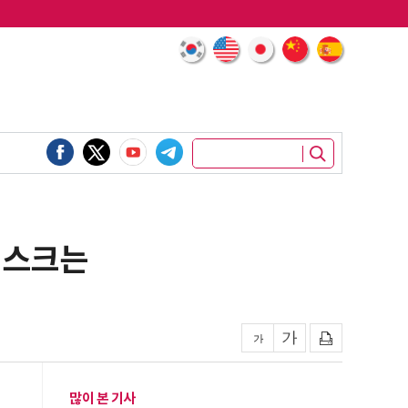
리스크는
많이 본 기사