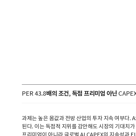
배의 조건
독점 프리미엄 아닌
PER 43.8
,
CAPE
과제는 높은 몸값과 전방 산업의 투자 지속 여부다
. 
된다
.
이는 독점적 지위를 감안해도 시장의 기대치가
프리미엄이 아니라 글로벌
AI CAPEX
의 지속성과
E