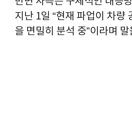
반면 사측은 구체적인 대응방
지난 1일 “현재 파업이 차량
을 면밀히 분석 중”이라며 말