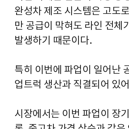
완성차 제조 시스템은 고도로
만 공급이 막혀도 라인 전체가
발생하기 때문이다.
특히 이번에 파업이 일어난 공
업트럭 생산과 직결되어 있어
시장에서는 이번 파업이 장기