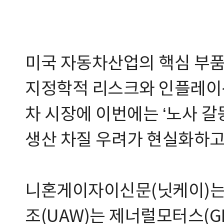
미국 자동차산업의 핵심 부품
지정학적 리스크와 인플레이
차 시장에 이번에는 ‘노사 
생산 차질 우려가 현실화하고
니혼게이자이신문(닛케이)는 
조(UAW)는 제너럴모터스(G