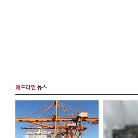
헤드라인
뉴스