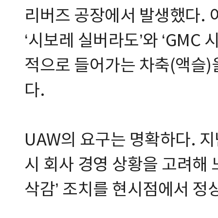
리버즈 공장에서 발생했다. 
‘시보레 실버라도’와 ‘GMC 
적으로 들어가는 차축(액슬)
다.
UAW의 요구는 명확하다. 지
시 회사 경영 상황을 고려해
삭감’ 조치를 현시점에서 정