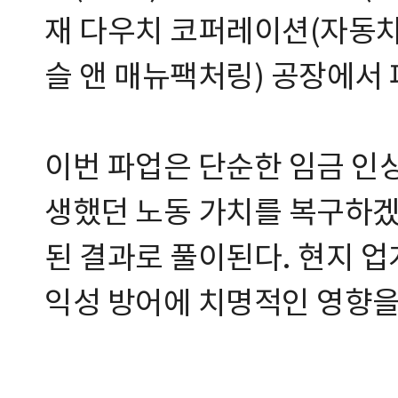
재 다우치 코퍼레이션(자동차
슬 앤 매뉴팩처링) 공장에서
이번 파업은 단순한 임금 인상
생했던 노동 가치를 복구하겠
된 결과로 풀이된다. 현지 업
익성 방어에 치명적인 영향을