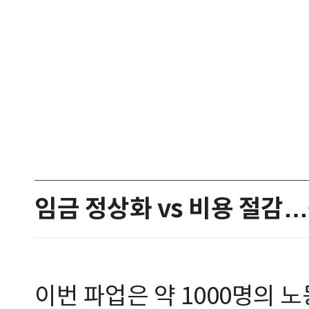
임금 정상화 vs 비용 절감
이번 파업은 약 1000명의 