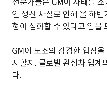
전문가들은 GM이 사태를 조
인 생산 차질로 인해 올 하반
형이 심화할 수 있다고 입을 
GM이 노조의 강경한 입장을
시할지, 글로벌 완성차 업계
다.