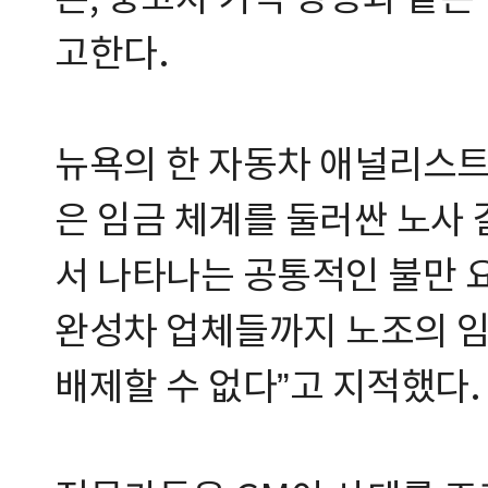
론, 중고차 가격 상승과 같은
고한다.
뉴욕의 한 자동차 애널리스트
은 임금 체계를 둘러싼 노사
서 나타나는 공통적인 불만 요
완성차 업체들까지 노조의 임
배제할 수 없다”고 지적했다.