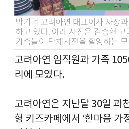
박기덕 고려아연 대표이사 사장과
하고 있다. 아래 사진은 김승현 
가족들이 단체사진을 촬영하는 모
고려아연 임직원과 가족 105
리에 모였다.
고려아연은 지난달 30일 과
형 키즈카페에서 ‘한마음 가정