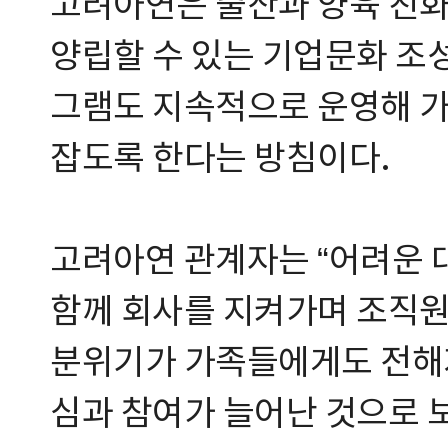
고려아연은 출산과 양육 친화
양립할 수 있는 기업문화 조성
그램도 지속적으로 운영해 가
잡도록 한다는 방침이다.
고려아연 관계자는 “어려운 
함께 회사를 지켜가며 조직원 
분위기가 가족들에게도 전해
심과 참여가 늘어난 것으로 