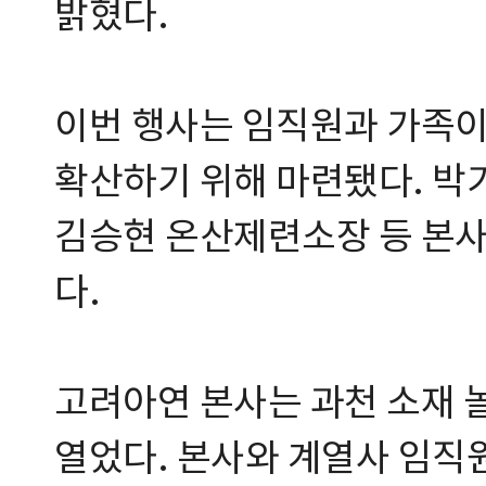
밝혔다.
이번 행사는 임직원과 가족
확산하기 위해 마련됐다. 박
김승현 온산제련소장 등 본
다.
고려아연 본사는 과천 소재 
열었다. 본사와 계열사 임직원