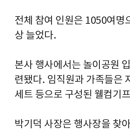
전체 참여 인원은 1050여명
상 늘었다.
본사 행사에서는 놀이공원 입
련됐다. 임직원과 가족들은 자
세트 등으로 구성된 웰컴기프
박기덕 사장은 행사장을 찾아