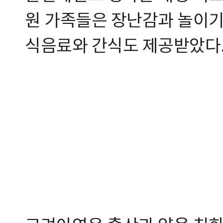
원 가족들은 장난감과 놀이기
식음료와 간식도 제공받았다