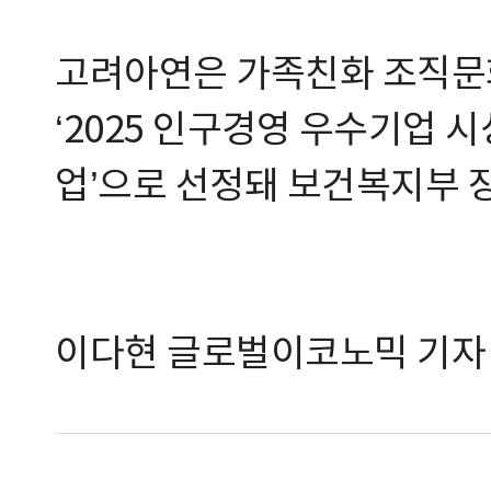
고려아연은 가족친화 조직문
‘2025 인구경영 우수기업 시
업’으로 선정돼 보건복지부 
이다현 글로벌이코노믹 기자 d