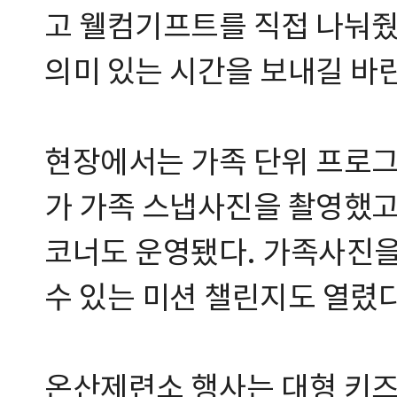
고 웰컴기프트를 직접 나눠줬
의미 있는 시간을 보내길 바란
현장에서는 가족 단위 프로그
가 가족 스냅사진을 촬영했고
코너도 운영됐다. 가족사진을
수 있는 미션 챌린지도 열렸다
온산제련소 행사는 대형 키즈