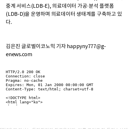
중계 서비스(LDB-E), 의료데이터 가공·분석 플랫폼
(LDB-D)을 운영하며 의료데이터 생태계를 구축하고 있
다.
김은진 글로벌이코노믹 기자 happyny777@g-
enews.com