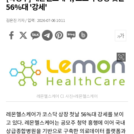
56%대 '강세'
김은진 기자 / 입력 : 2026-07-06 10:11
레몬헬스케어 CI. 사진=레몬헬스케어
레몬헬스케어가 코스닥 상장 첫날 56%대 강세를 보이
고 있다. 레몬헬스케어는 공모주 청약 흥행에 이어 국내
상급종합병원을 기반으로 구축한 의료데이터 플랫폼과