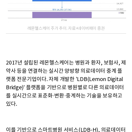
레몬헬스케어 주가 추이. 자료=네이버페이 증권
2017년 설립된 레몬헬스케어는 병원과 환자, 보험사, 제
약사 등을 연결하는 실시간 양방향 의료데이터 중계 플
랫폼 전문기업이다. 자체 개발한 'LDB(Lemon Digital
Bridge)' 플랫폼을 기반으로 병원별로 다른 의료데이터
를 실시간으로 표준화·변환·중계하는 기술을 보유하고
있다.
이를 기반으로 스마트병원 서비스(LDB-H), 의료데이터