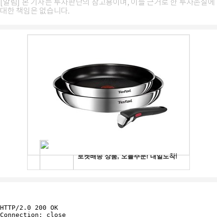
[알림] 본 기사는 투자판단의 참고용이며, 이를 근거로 한 투자손실에
대한 책임은 없습니다.