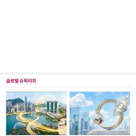
글로벌 슈퍼리치