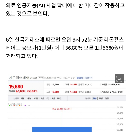
의료 인공지능(AI) 사업 확대에 대한 기대감이 작용하고
있는 것으로 보인다.
6일 한국거래소에 따르면 오전 9시 52분 기준 레몬헬스
케어는 공모가(1만원) 대비 56.80% 오른 1만5680원에
거래되고 있다.