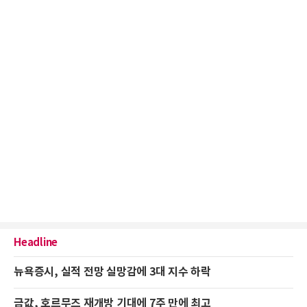
Headline
뉴욕증시, 실적 전망 실망감에 3대 지수 하락
금값, 호르무즈 재개방 기대에 7주 만에 최고