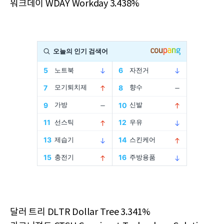
워크데이 WDAY Workday 3.438%
달러 트리 DLTR Dollar Tree 3.341%