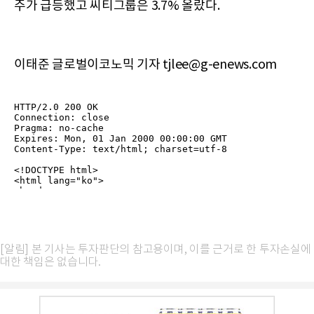
주가 급등했고 씨티그룹은 3.7% 올랐다.
이태준 글로벌이코노믹 기자 tjlee@g-enews.com
[알림] 본 기사는 투자판단의 참고용이며, 이를 근거로 한 투자손실에
대한 책임은 없습니다.