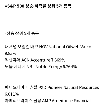
●S&P 500 상승·하락률 상위 5개 종목
-상승 상위 5개 종목
내셔널 오일웰 바코 NOV National Oilwell Varco
9.83%
액센츄어 ACN Accenture 7.669%
노블 에너지 NBL Noble Energy 6.264%
파이오니아 내츄럴 PXD Pioneer Natural Resources
6.011%
아메리프라이즈 금융 AMP Ameriprise Financial