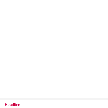
Headline