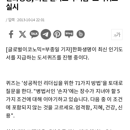
실시
/ 입력 : 2013-10-14 22:01
[글로벌이코노믹=부종일 기자]한화생명이 최신 인기도
서를 지급하는 도서퀴즈를 진행 중이다.
퀴즈는 '성공적인 리더십을 위한 71가지 방법'을 토대로
질문을 한다. "병법서인 '손자'에는 장수가 지녀야 할 5
가지 조건에 대해 이야기하고 있습니다. 다음 중 이 조건
에 포함되지 않는 것을 고르세요. 엄격함, 지혜, 건강, 신
용".