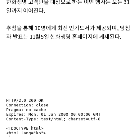
한화생명 고객만을 대상으로 하는 이번 행사는 오는 31
일까지 이어진다.
추첨을 통해 10명에게 최신 인기도서가 제공되며, 당첨
자 발표는 11월5일 한화생명 홈페이지에 게재된다.