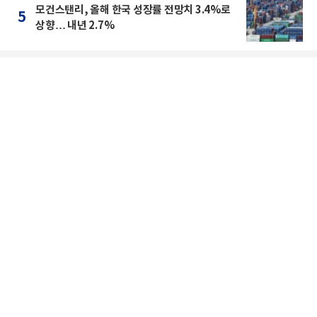
모건스탠리, 올해 한국 성장률 전망치 3.4%로
5
상향… 내년 2.7%