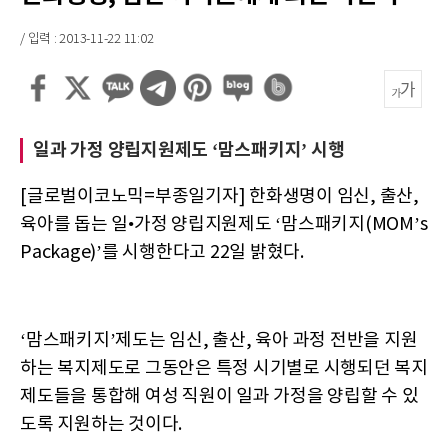
/ 입력 : 2013-11-22 11:02
일과 가정 양립지원제도 ‘맘스패키지’ 시행
[글로벌이코노믹=부종일기자] 한화생명이 임신, 출산,
육아를 돕는 일•가정 양립지원제도 ‘맘스패키지(MOM’s
Package)’를 시행한다고 22일 밝혔다.
‘맘스패키지’제도는 임신, 출산, 육아 과정 전반을 지원
하는 복지제도로 그동안은 특정 시기별로 시행되던 복지
제도들을 통합해 여성 직원이 일과 가정을 양립할 수 있
도록 지원하는 것이다.