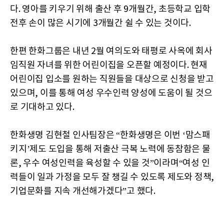
다. 영아를 키우기 위해 출산 후 9개월간, 초등학교 입학
전후 손이 많은 시기에 3개월간 쉴 수 있는 것이다.
한편 한화그룹은 내년 2월 여의도와 태평로 사옥에 회사
임직원 자녀를 위한 어린이집을 오픈할 예정이다. 현재
어린이집 입소를 원하는 직원들을 대상으로 신청을 받고
있으며, 이를 통해 여성 우수인력 양성에 도움이 될 것으
로 기대하고 있다.
한화생명 김현철 인사팀장은 “한화생명은 이번 ‘맘스패
키지’제도 도입을 통해 저출산 극복 노력에 동참함은 물
론, 우수 여성인력을 육성할 수 있을 것”이라며“여성 인
력들이 일과 가정을 모두 잘 챙길 수 있도록 제도와 정책,
기업문화를 지속 개선해가겠다”고 했다.