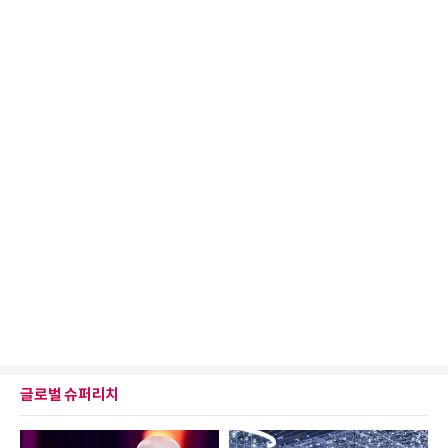
글로벌 슈퍼리치