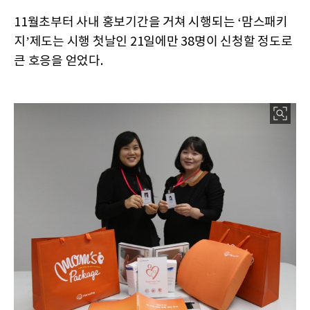
11월초부터 사내 홍보기간을 거쳐 시행되는 ‘맘스패키
지’제도는 시행 첫날인 21일에만 38명이 신청할 정도로
큰 호응을 얻었다.