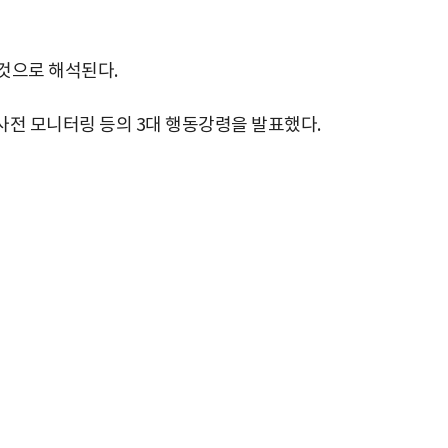
것으로 해석된다.
 사전 모니터링 등의 3대 행동강령을 발표했다.