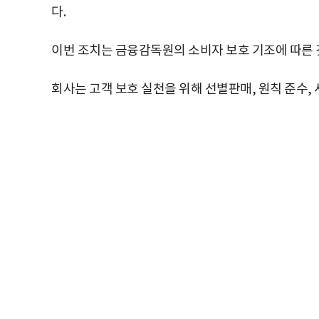
다.
이번 조치는 금융감독원의 소비자 보호 기조에 따른 
회사는 고객 보호 실천을 위해 선별판매, 원칙 준수,