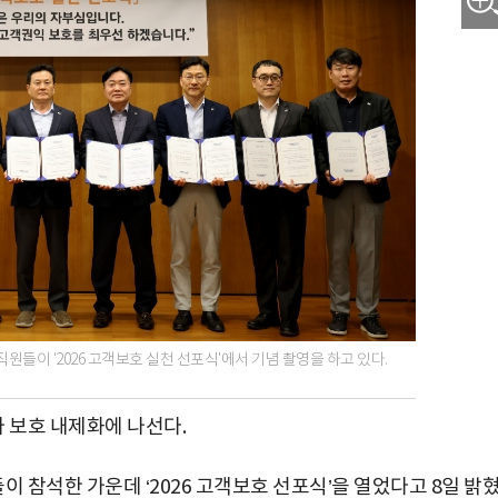
이 '2026 고객보호 실천 선포식'에서 기념 촬영을 하고 있다.
 보호 내제화에 나선다.
참석한 가운데 ‘2026 고객보호 선포식’을 열었다고 8일 밝