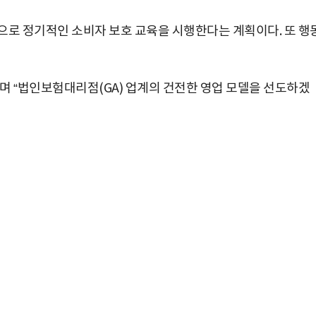
으로 정기적인 소비자 보호 교육을 시행한다는 계획이다. 또 행
며 “법인보험대리점(GA) 업계의 건전한 영업 모델을 선도하겠