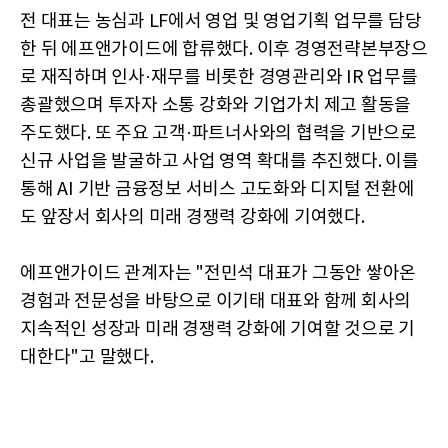
전 대표는 농심과 LF에서 영업 및 영업기획 업무를 담당
한 뒤 에프앤가이드에 합류했다. 이후 경영전략본부장으
로 재직하며 인사·재무를 비롯한 경영관리와 IR 업무를
총괄했으며 투자자 소통 강화와 기업가치 제고 활동을
주도했다. 또 주요 고객·파트너사와의 협력을 기반으로
신규 사업을 발굴하고 사업 영역 확대를 추진했다. 이를
통해 AI 기반 금융정보 서비스 고도화와 디지털 전환에
도 앞장서 회사의 미래 경쟁력 강화에 기여했다.
에프앤가이드 관계자는 "전민석 대표가 그동안 쌓아온
경험과 전문성을 바탕으로 이기태 대표와 함께 회사의
지속적인 성장과 미래 경쟁력 강화에 기여할 것으로 기
대한다"고 말했다.