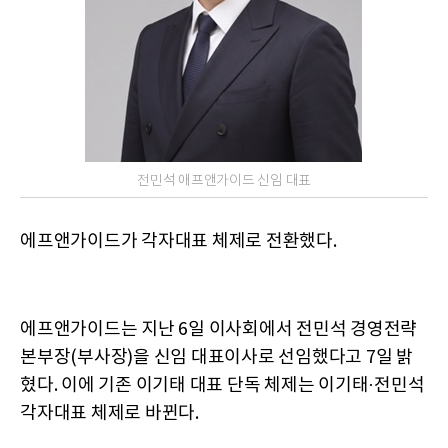
전민석 애프앤가이드 신임 대표
에프앤가이드가 각자대표 체제로 전환했다.
에프앤가이드는 지난 6일 이사회에서 전민석 경영전략
본부장(부사장)을 신임 대표이사로 선임했다고 7일 밝
혔다. 이에 기존 이기태 대표 단독 체제는 이기태·전민석
각자대표 체제로 바뀐다.