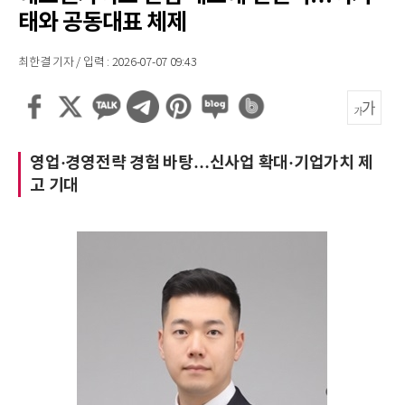
태와 공동대표 체제
최한결 기자 / 입력 : 2026-07-07 09:43
영업·경영전략 경험 바탕…신사업 확대·기업가치 제
고 기대