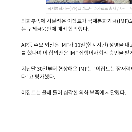
국제통화기금(IMF) 크리스틴 라가르드 총재 / 사진 =
외화부족에 시달려온 이집트가 국제통화기금(IMF)으로
는 구제금융안에 예비 합의했다.
AP등 주요 외신은 IMF가 11일(현지시간) 성명을 
를 했다며 이 합의안은 IMF 집행이사회의 승인을 받
지난달 30일부터 협상해온 IMF는 "이집트는 잠재력
다"고 평가했다.
이집트는 올해 들어 심각한 외화 부족에 시달렸다.