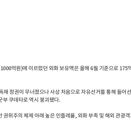
40조1000억원)에 이르렀던 외화 보유액은 올해 6월 기준으로 175
크 독재 정권이 무너졌으나 사상 처음으로 자유선거를 통해 들어
 군부 쿠데타로 역시 붕괴됐다.
 권위주의 체제 아래 높은 인플레율, 외화 부족 및 해외 관광객