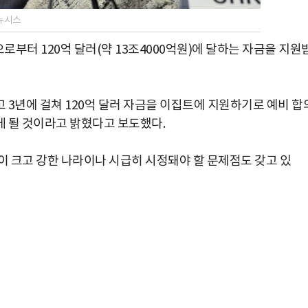
 뉴시스
부터 120억 달러(약 13조4000억원)에 달하는 자금을 지원
내고 3년에 걸쳐 120억 달러 자금을 이집트에 지원하기로 예비 합
게 될 것이라고 밝혔다고 보도했다.
이 크고 강한 나라이나 시급히 시정돼야 할 문제점도 갖고 있