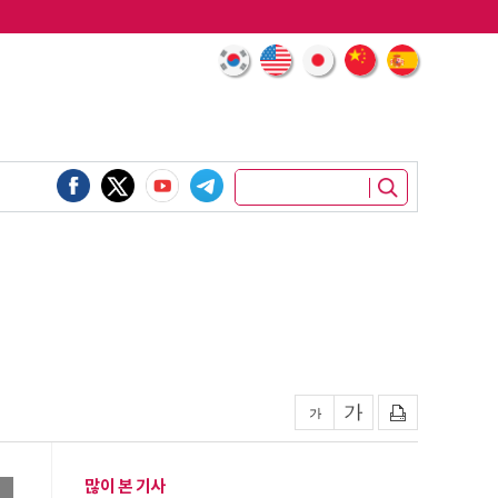
많이 본 기사