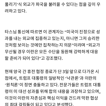
풀리기’식 외교가 파국을 불러올 수 있다는 점을 깊이 우
려하고 있다.
타스님 통신에 따르면 이 관계자는 “미국이 진정으로 성
과를 내는 외교에 집중하고 있는지, 아니면 그저 승리한
것처럼 보이는 것에만 집착하는지 의문”이라며 “외교가
무산될 경우 이란은 모든 수단을 동원해 강력하게 대응
할 준비가 되어 있다”고 강조했다.
현재 양국 간 휴전 협정 종료가 단 3일 앞으로 다가온 시
점에서, 트럼프 대통령의 일방적인 ‘낙관론’과 이란의
‘원칙론’이 정면 충돌하고 있다. 전문가들은 트럼프 대통
령이 미 대선 성과를 위해 합의 내용을 과장하고 있으며,
이것이 이란의 자존심과 핵심 이익을 건드려 막판 협상
의 최대 걸림돌이 되고 있다고 분석했다.