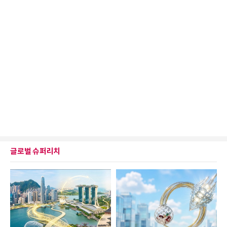
글로벌 슈퍼리치