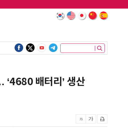
‘4680 배터리’ 생산