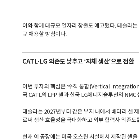
이와 함께 대규모 일자리 창출도 예고됐다. 테슬라는 
규 채용할 방침이다.
CATL·LG 의존도 낮추고 ‘자체 생산’으로 전환
이번 투자의 핵심은 ‘수직 통합(Vertical Integra
국 CATL의 LFP 셀과 한국 LG에너지솔루션의 NM
테슬라는 2027년부터 같은 부지 내에서 배터리 셀
로써 생산 효율성을 극대화하고 외부 협력사 의존도
현재 이 공장에는 미국 오스틴 시설에서 제작된 셀을 