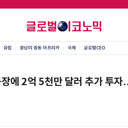
유럽
중남미·중동·아프리카
국제
글로벌CEO
에 2억 5천만 달러 추가 투자… 