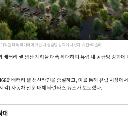
산 계획을 대폭 확대하며 유럽 내 공급망 강화에 나섰다. 사진=테슬라
의 배터리 셀 생산 계획을 대폭 확대하며 유럽 내 공급망 강화에 
 ‘4680’ 배터리 셀 생산라인을 증설하고, 이를 통해 유럽 시장에
시각) 자동차 전문 매체 타란타스 뉴스가 보도했다.
확대