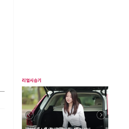
리얼시승기