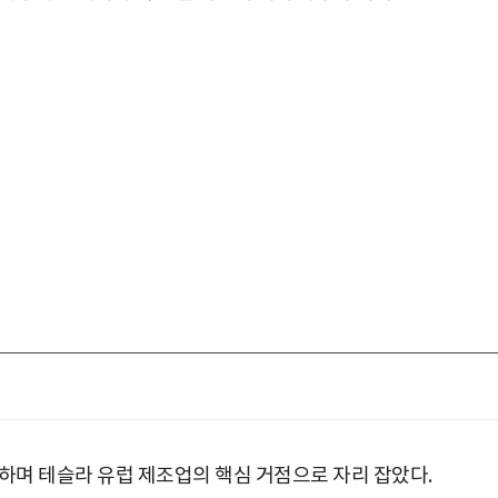
하며 테슬라 유럽 제조업의 핵심 거점으로 자리 잡았다.