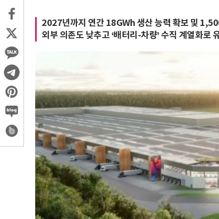
2027년까지 연간 18GWh 생산 능력 확보 및 1,5
외부 의존도 낮추고 ‘배터리-차량’ 수직 계열화로 