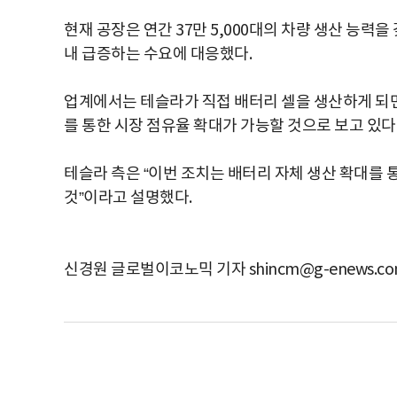
현재 공장은 연간 37만 5,000대의 차량 생산 능력을
내 급증하는 수요에 대응했다.
업계에서는 테슬라가 직접 배터리 셀을 생산하게 되면 
를 통한 시장 점유율 확대가 가능할 것으로 보고 있다
테슬라 측은 “이번 조치는 배터리 자체 생산 확대를
것”이라고 설명했다.
신경원 글로벌이코노믹 기자 shincm@g-enews.c