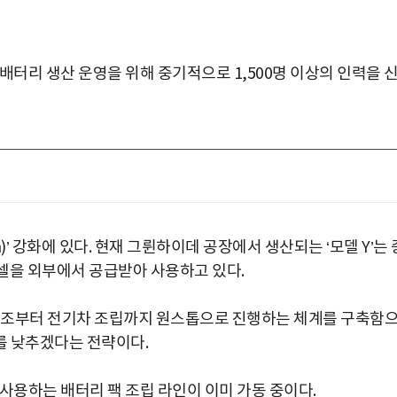
배터리 생산 운영을 위해 중기적으로 1,500명 이상의 인력을 
tion)’ 강화에 있다. 현재 그륀하이데 공장에서 생산되는 ‘모델 Y’는 
C 셀을 외부에서 공급받아 사용하고 있다.
 제조부터 전기차 조립까지 원스톱으로 진행하는 체계를 구축함
를 낮추겠다는 전략이다.
사용하는 배터리 팩 조립 라인이 이미 가동 중이다.