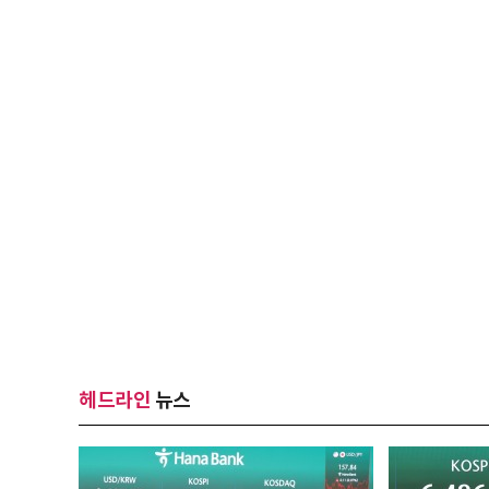
헤드라인
뉴스