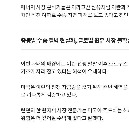
에너지 시장 분석가들은 이라크산 원유처럼 이란과 
차단 작전 여파로 수송 지연 피해를 보고 있다고 진단
중동발 수송 절벽 현실화, 글로벌 원유 시장 불확
이번 사태의 배경에는 이란 전쟁 발발 이후 호르무즈
기조가 자리 잡고 있다는 해석이 우세하다.
미국은 이란의 전쟁 자금줄을 끊기 위해 주변 해역을
로 까다롭게 검증하고 있다.
런던의 한 원자재 시장 전문가는 미국이 주도하는 해
위협은 더 깊어질 수밖에 없다고 말했다.