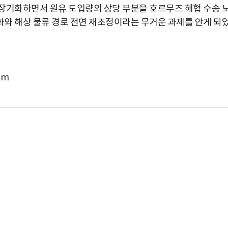
장기화하면서 원유 도입량의 상당 부분을 호르무즈 해협 수송 
와 해상 물류 경로 전면 재조정이라는 무거운 과제를 안게 되
om