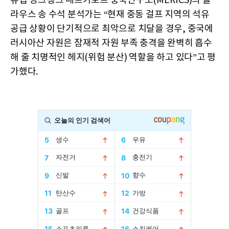
유럽 싱크탱크 메르카토르 중국연구소(MERICS)의 클
라우스 송 수석 분석가는 “현재 중동 걸프 지역의 석유
공급 상황이 단기적으로 최악으로 치달을 경우, 중국에
러시아산 자원은 잠재적 자원 부족 충격을 완벽히 흡수
해 줄 치명적인 헤지(위험 분산) 역할을 하고 있다”고 평
가했다.