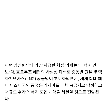
이번 정상회담의 가장 시급한 핵심 의제는 ‘에너지 안
보’다. 호르무즈 해협의 사실상 폐쇄로 중동발 원유 및 액
화천연가스(LNG) 공급망이 초토화되면서, 세계 최대 에
너지 소비국인 중국은 러시아를 대체 공급처로 낙점하고
대규모 추가 에너지 도입 계약을 체결할 것으로 전망된
다.