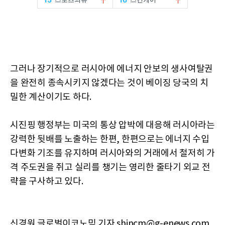
그러나 장기적으로 러시아에 에너지 안보의 생사여탈권
을 완전히 종속시키지 않겠다는 것이 베이징 당국의 치
밀한 계산이기도 하다.
시진핑 행정부는 미국의 통상 압박에 대응해 러시아라는
강력한 뒷배를 노출하는 한편, 한편으로는 에너지 수입
다변화 기조를 유지하며 러시아와의 거래에서 철저히 가
격 주도권을 쥐고 실리를 챙기는 영리한 줄타기 외교 전
략을 구사하고 있다.
신경원 글로벌이코노믹 기자 shincm@g-enews.com