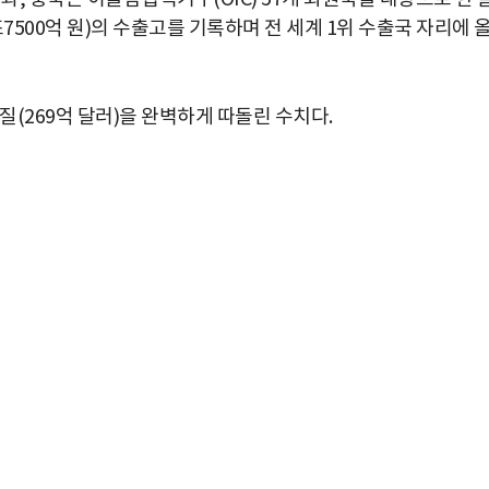
조7500억 원)의 수출고를 기록하며 전 세계 1위 수출국 자리에 
질(269억 달러)을 완벽하게 따돌린 수치다.