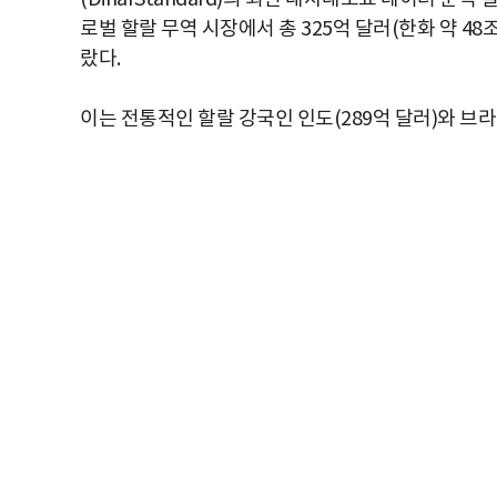
로벌 할랄 무역 시장에서 총 325억 달러(한화 약 48
랐다.
이는 전통적인 할랄 강국인 인도(289억 달러)와 브라