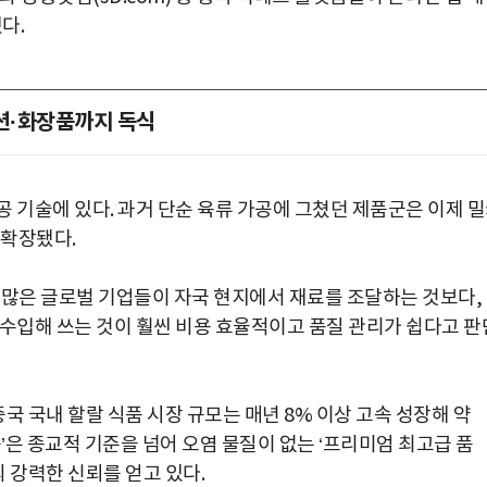
다.
패션·화장품까지 독식
 기술에 있다. 과거 단순 육류 가공에 그쳤던 제품군은 이제 
 확장됐다.
 많은 글로벌 기업들이 자국 현지에서 재료를 조달하는 것보다,
 수입해 쓰는 것이 훨씬 비용 효율적이고 품질 관리가 쉽다고 판
중국 국내 할랄 식품 시장 규모는 매년 8% 이상 고속 성장해 약
증’은 종교적 기준을 넘어 오염 물질이 없는 ‘프리미엄 최고급 품
의 강력한 신뢰를 얻고 있다.