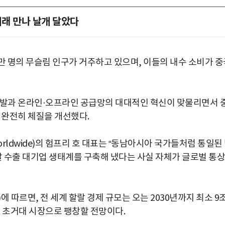
래 만나 날개 달았다
0만 명의 무슬림 인구가 거주하고 있으며, 이들의 내수 소비가 
폭발과 온라인·오프라인 공급망의 대대적인 혁신이 맞물리면서 
 완전히 체질을 개선했다.
orldwide)의 험프리 호 대표는 “동남아시아 국가들처럼 통일된
랄 수출 대기업 생태계를 구축해 냈다는 사실 자체가 글로벌 통상
n)에 따르면, 전 세계 할랄 경제 규모는 오는 2030년까지 최소 9
는 초거대 시장으로 팽창할 전망이다.