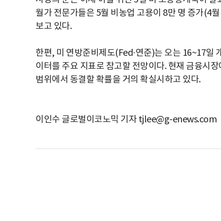
월가 전문가들은 5월 비농업 고용이 8만 명 증가(4월 
보고 있다.
한편, 미 연방준비제도(Fed·연준)는 오는 16~17
이터를 주요 지표로 참고할 전망이다. 현재 금융시장에
범위에서 동결할 확률을 거의 확실시하고 있다.
이인수 글로벌이코노믹 기자 tjlee@g-enews.com