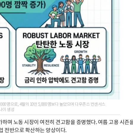
000 명으로, 4월의 10만 5,000 명보다 높았으며 다우존스 컨센서스
나이 생성
가하며 노동 시장이 여전히 견고함을 증명했다. 여름 고용 시즌
업 전반으로 확산하는 양상이다.