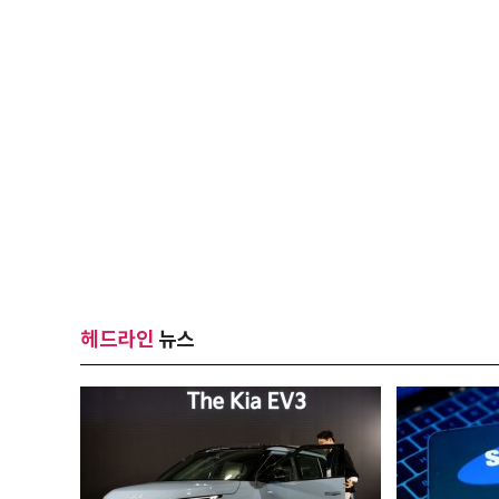
헤드라인
뉴스