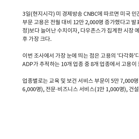
3일(현지시각) 미 경제방송 CNBC에 따르면 미국 민간 고용
부문 고용은 전월 대비 12만 2,000명 증가했다고 발표했
정)보다 늘어난 수치이자, 다우존스가 집계한 시장 예상
후 가장 크다.
이번 조사에서 가장 눈에 띄는 점은 고용의 '다각화'다
ADP가 추적하는 10개 업종 중 8개 업종에서 고용이
업종별로는 교육 및 보건 서비스 부문이 5만 7,000
6,000명), 전문·비즈니스 서비스(1만 1,000명), 건