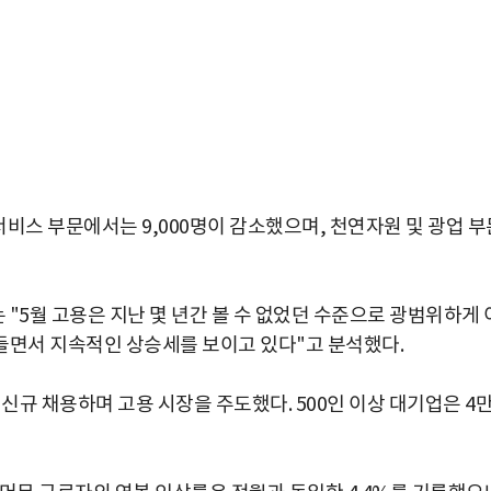
서비스 부문에서는 9,000명이 감소했으며, 천연자원 및 광업 부
 "5월 고용은 지난 몇 년간 볼 수 없었던 수준으로 광범위하게 
들면서 지속적인 상승세를 보이고 있다"고 분석했다.
을 신규 채용하며 고용 시장을 주도했다. 500인 이상 대기업은 4