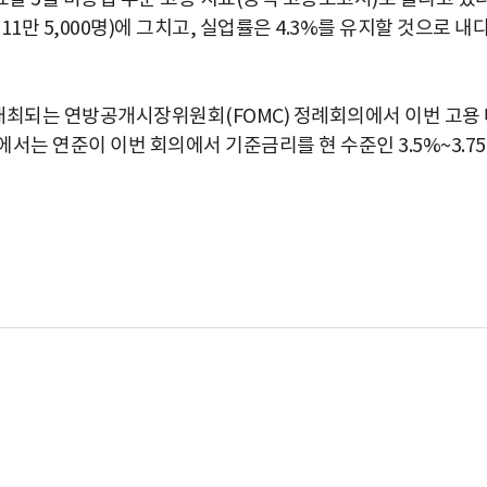
11만 5,000명)에 그치고, 실업률은 4.3%를 유지할 것으로 내
일 개최되는 연방공개시장위원회(FOMC) 정례회의에서 이번 고용
서는 연준이 이번 회의에서 기준금리를 현 수준인 3.5%~3.7