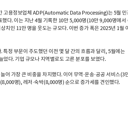
정보업체 ADP(Automatic Data Processing)는 5월 
다. 이는 지난 4월 기록한 10만 5,000명(10만 9,000명에서
치인 11만 명을 웃도는 규모다. 이번 증가 폭은 2025년 1월 
. 특정 부문이 주도했던 이전 몇 달 간의 흐름과 달리, 5월에는
 늘었다. 기업 규모나 지역별로도 고른 분포를 보였다.
명 늘어 가장 큰 비중을 차지했다. 이어 무역·운송·공공 서비스(3
설(8,000명), 레저·숙박(8,000명) 순으로 증가세를 견인했다.