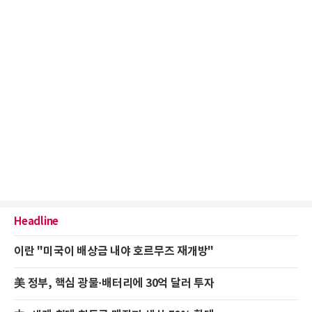
Headline
이란 "미국이 배상금 내야 호르무즈 재개방"
美 정부, 핵심 광물·배터리에 30억 달러 투자