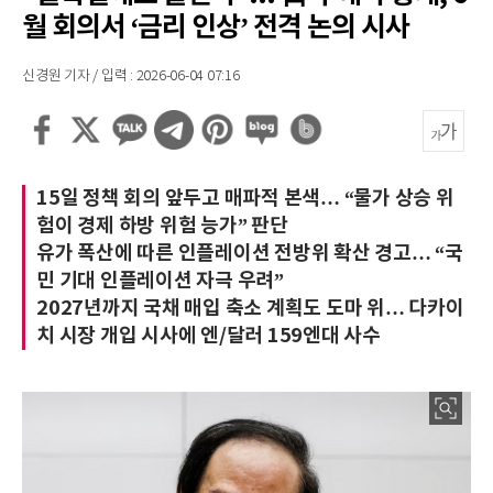
월 회의서 ‘금리 인상’ 전격 논의 시사
신경원 기자 / 입력 : 2026-06-04 07:16
15일 정책 회의 앞두고 매파적 본색… “물가 상승 위
험이 경제 하방 위험 능가” 판단
유가 폭산에 따른 인플레이션 전방위 확산 경고… “국
민 기대 인플레이션 자극 우려”
2027년까지 국채 매입 축소 계획도 도마 위… 다카이
치 시장 개입 시사에 엔/달러 159엔대 사수