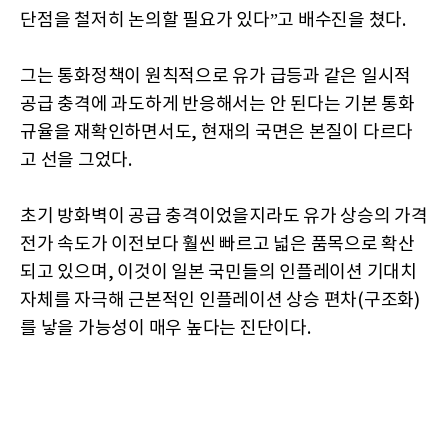
단점을 철저히 논의할 필요가 있다”고 배수진을 쳤다.
그는 통화정책이 원칙적으로 유가 급등과 같은 일시적
공급 충격에 과도하게 반응해서는 안 된다는 기본 통화
규율을 재확인하면서도, 현재의 국면은 본질이 다르다
고 선을 그었다.
초기 방화벽이 공급 충격이었을지라도 유가 상승의 가격
전가 속도가 이전보다 훨씬 빠르고 넓은 품목으로 확산
되고 있으며, 이것이 일본 국민들의 인플레이션 기대치
자체를 자극해 근본적인 인플레이션 상승 편차(구조화)
를 낳을 가능성이 매우 높다는 진단이다.