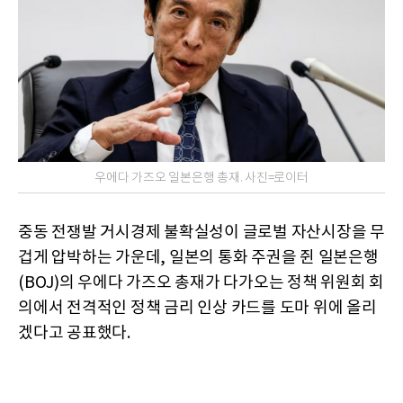
우에다 가즈오 일본은행 총재. 사진=로이터
중동 전쟁발 거시경제 불확실성이 글로벌 자산시장을 무
겁게 압박하는 가운데, 일본의 통화 주권을 쥔 일본은행
(BOJ)의 우에다 가즈오 총재가 다가오는 정책 위원회 회
의에서 전격적인 정책 금리 인상 카드를 도마 위에 올리
겠다고 공표했다.