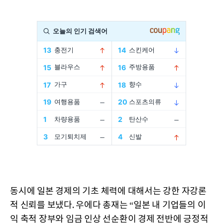
동시에 일본 경제의 기초 체력에 대해서는 강한 자강론
적 신뢰를 보냈다. 우에다 총재는 “일본 내 기업들의 이
익 축적 장부와 임금 인상 선순환이 경제 전반에 긍정적