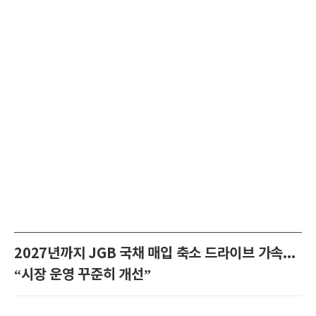
2027년까지 JGB 국채 매입 축소 드라이브 가속...
“시장 운영 꾸준히 개선”